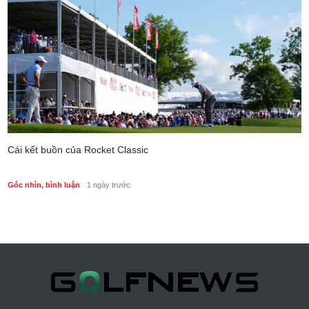
Cái kết buồn của Rocket Classic
Góc nhìn, bình luận
1 ngày trước