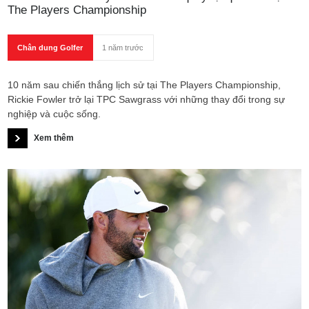
The Players Championship
Chân dung Golfer
1 năm trước
10 năm sau chiến thắng lịch sử tại The Players Championship,
Rickie Fowler trở lại TPC Sawgrass với những thay đổi trong sự
nghiệp và cuộc sống.
Xem thêm