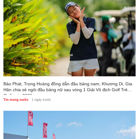
Bảo Phát, Trọng Hoàng đồng dẫn đầu bảng nam; Khương Di, Gia
Hân chia sẻ ngôi đầu bảng nữ sau vòng 1 Giải Vô địch Golf Trẻ
Quốc gia 2026
Tin trong nước
1 ngày trước