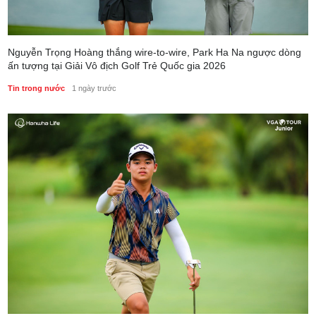
Nguyễn Trọng Hoàng thắng wire-to-wire, Park Ha Na ngược dòng
ấn tượng tại Giải Vô địch Golf Trẻ Quốc gia 2026
Tin trong nước
1 ngày trước