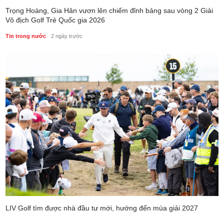
Trọng Hoàng, Gia Hân vươn lên chiếm đỉnh bảng sau vòng 2 Giải
Vô địch Golf Trẻ Quốc gia 2026
Tin trong nước
2 ngày trước
LIV Golf tìm được nhà đầu tư mới, hướng đến mùa giải 2027