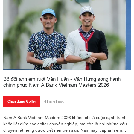
Bộ đôi anh em ruột Văn Huân - Văn Hưng song hành
chinh phục Nam A Bank Vietnam Masters 2026
Chân dung Golfer
4 tháng trước
Nam A Bank Vietnam Masters 2026 không chỉ là cuộc cạnh tranh
khốc liệt giữa các golfer chuyên nghiệp, mà còn là nơi những câu
chuyện rất riêng được viết nên trên sân. Năm nay, cặp anh em