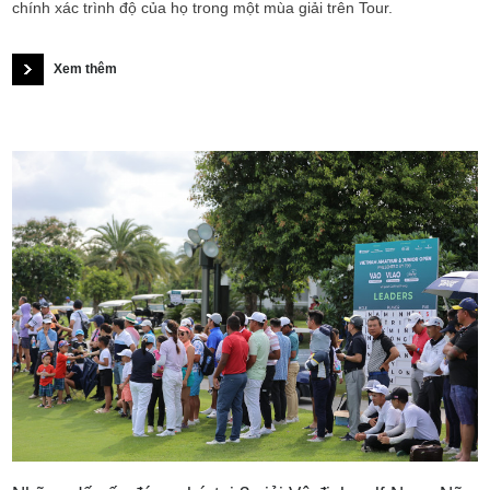
chính xác trình độ của họ trong một mùa giải trên Tour.
Xem thêm