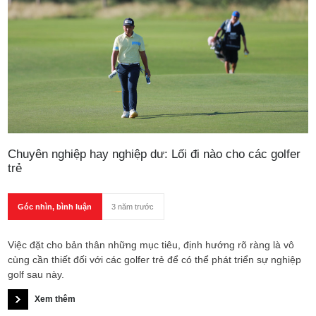
Chuyên nghiệp hay nghiệp dư: Lối đi nào cho các golfer
trẻ
Góc nhìn, bình luận
3 năm trước
Việc đặt cho bản thân những mục tiêu, định hướng rõ ràng là vô
cùng cần thiết đối với các golfer trẻ để có thể phát triển sự nghiệp
golf sau này.
Xem thêm