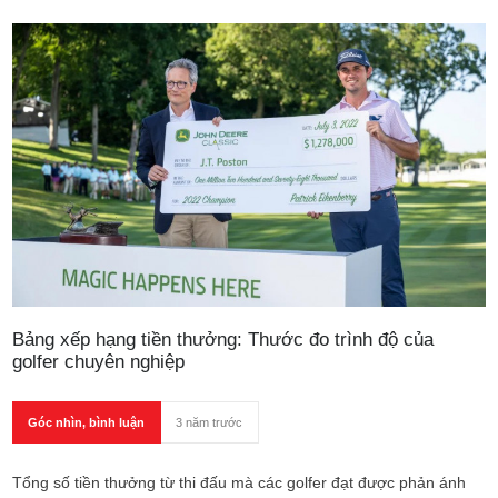
Bảng xếp hạng tiền thưởng: Thước đo trình độ của
golfer chuyên nghiệp
Góc nhìn, bình luận
3 năm trước
Tổng số tiền thưởng từ thi đấu mà các golfer đạt được phản ánh