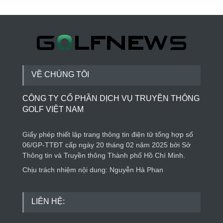
VỀ CHÚNG TÔI
CÔNG TY CỔ PHẦN DỊCH VỤ TRUYỀN THÔNG
GOLF VIỆT NAM
Giấy phép thiết lập trang thông tin điện tử tổng hợp số
06/GP-TTĐT cấp ngày 20 tháng 02 năm 2025 bởi Sở
Thông tin và Truyền thông Thành phố Hồ Chí Minh.
Chịu trách nhiệm nội dung: Nguyễn Hà Phan
LIÊN HỆ: