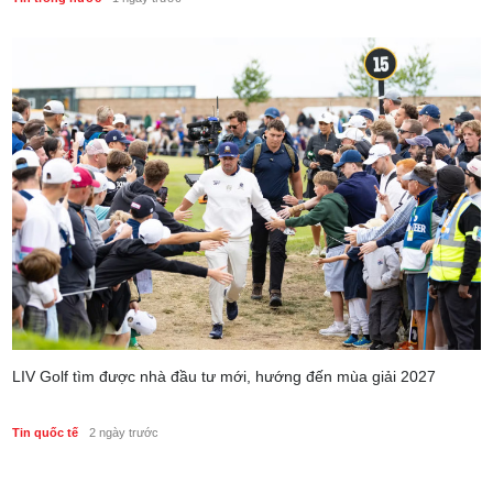
LIV Golf tìm được nhà đầu tư mới, hướng đến mùa giải 2027
Tin quốc tế
2 ngày trước