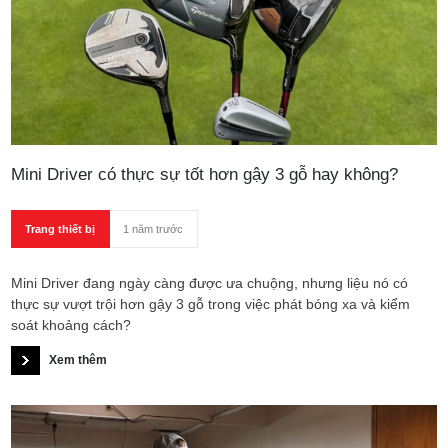
Mini Driver có thực sự tốt hơn gậy 3 gỗ hay không?
Trang thiết bị
1 năm trước
Mini Driver đang ngày càng được ưa chuộng, nhưng liệu nó có
thực sự vượt trội hơn gậy 3 gỗ trong việc phát bóng xa và kiểm
soát khoảng cách?
Xem thêm