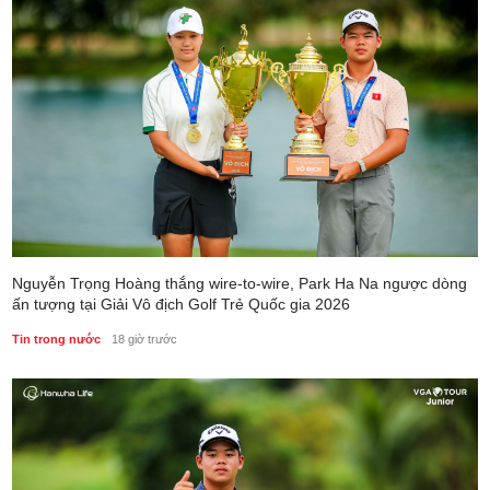
Nguyễn Trọng Hoàng thắng wire-to-wire, Park Ha Na ngược dòng
ấn tượng tại Giải Vô địch Golf Trẻ Quốc gia 2026
Tin trong nước
18 giờ trước