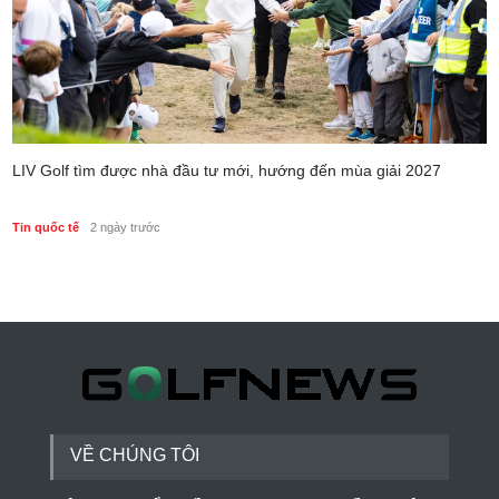
LIV Golf tìm được nhà đầu tư mới, hướng đến mùa giải 2027
Tin quốc tế
2 ngày trước
VỀ CHÚNG TÔI