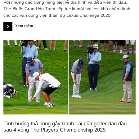
Với những đặc trưng riêng biệt về địa hình và điều kiện thi đấu,
The Bluffs Grand Ho Tram tiếp tục là một bài test khó nhằn dành
cho các vận động viên tham dự Lexus Challenge 2025.
Xem thêm
Tình huống thả bóng gây tranh cãi của golfer dẫn đầu
sau 4 vòng The Players Championship 2025