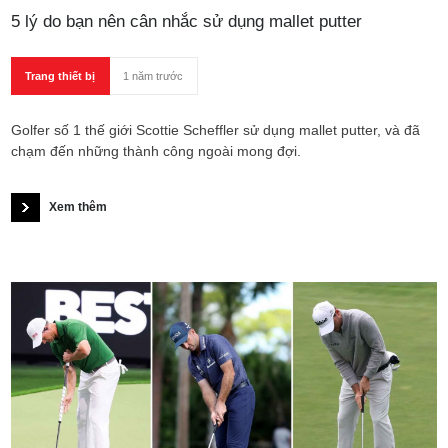
5 lý do bạn nên cân nhắc sử dụng mallet putter
Trang thiết bị
1 năm trước
Golfer số 1 thế giới Scottie Scheffler sử dụng mallet putter, và đã
chạm đến những thành công ngoài mong đợi.
Xem thêm