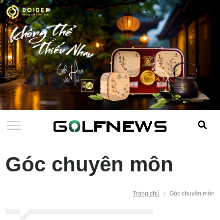
Góc chuyên môn
Trang chủ
Góc chuyên môn