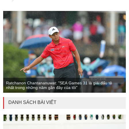
Ratchanon Chantananuwat: "SEA Games 31 là giải đấu tệ
nhất trong những năm gần đây của tôi"
DANH SÁCH BÀI VIẾT