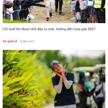
LIV Golf tìm được nhà đầu tư mới, hướng đến mùa giải 2027
Tin quốc tế
16 giờ trước