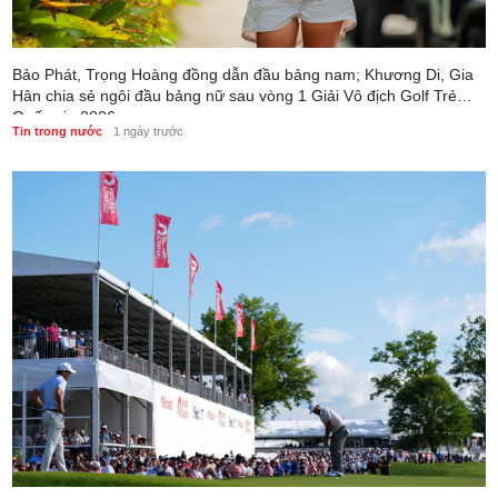
Bảo Phát, Trọng Hoàng đồng dẫn đầu bảng nam; Khương Di, Gia
Hân chia sẻ ngôi đầu bảng nữ sau vòng 1 Giải Vô địch Golf Trẻ
Quốc gia 2026
Tin trong nước
1 ngày trước