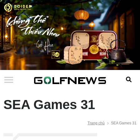
SEA Games 31
Trang chủ
SEA Games 31