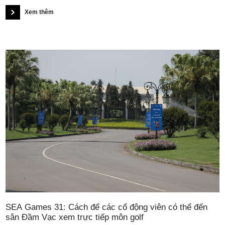
Xem thêm
SEA Games 31: Cách để các cổ động viên có thể đến
sân Đầm Vạc xem trực tiếp môn golf