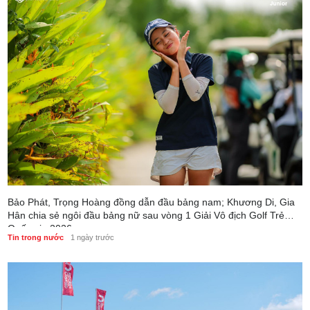
Bảo Phát, Trọng Hoàng đồng dẫn đầu bảng nam; Khương Di, Gia
Hân chia sẻ ngôi đầu bảng nữ sau vòng 1 Giải Vô địch Golf Trẻ
Quốc gia 2026
Tin trong nước
1 ngày trước