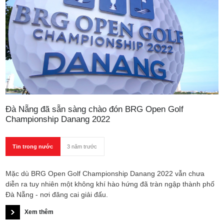
Đà Nẵng đã sẵn sàng chào đón BRG Open Golf
Championship Danang 2022
Tin trong nước
3 năm trước
Mặc dù BRG Open Golf Championship Danang 2022 vẫn chưa
diễn ra tuy nhiên một không khí hào hứng đã tràn ngập thành phố
Đà Nẵng - nơi đăng cai giải đấu.
Xem thêm