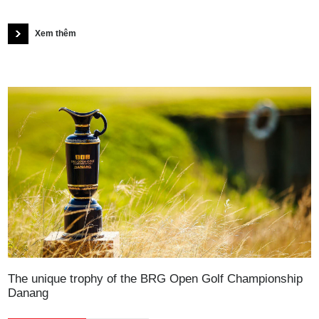
Xem thêm
The unique trophy of the BRG Open Golf Championship
Danang