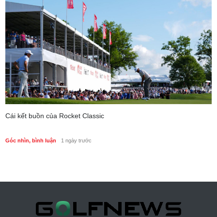
Cái kết buồn của Rocket Classic
Góc nhìn, bình luận
1 ngày trước