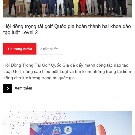
Hội đồng trọng tài golf Quốc gia hoàn thành hai khoá đào
tạo luật Level 2
Tin trong nước
3 năm trước
Hội Đồng Trọng Tài Golf Quốc Gia đã đẩy mạnh công tác đào tạo
Luật Golf, nâng cao hiểu biết Luật và tìm kiếm những trọng tài tiềm
năng cho lực lượng trọng tài quốc gia.
Xem thêm