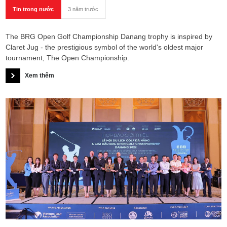
Tin trong nước
3 năm trước
The BRG Open Golf Championship Danang trophy is inspired by
Claret Jug - the prestigious symbol of the world's oldest major
tournament, The Open Championship.
Xem thêm