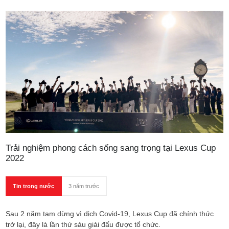
Trải nghiệm phong cách sống sang trọng tại Lexus Cup
2022
Tin trong nước
3 năm trước
Sau 2 năm tạm dừng vì dịch Covid-19, Lexus Cup đã chính thức
trở lại, đây là lần thứ sáu giải đấu được tổ chức.