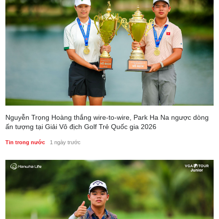
Nguyễn Trọng Hoàng thắng wire-to-wire, Park Ha Na ngược dòng
ấn tượng tại Giải Vô địch Golf Trẻ Quốc gia 2026
Tin trong nước
1 ngày trước