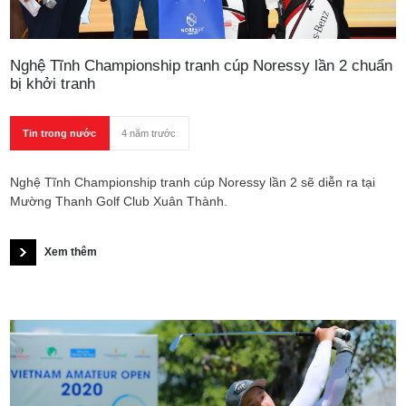
Nghệ Tĩnh Championship tranh cúp Noressy lần 2 chuẩn
bị khởi tranh
Tin trong nước
4 năm trước
Nghệ Tĩnh Championship tranh cúp Noressy lần 2 sẽ diễn ra tại
Mường Thanh Golf Club Xuân Thành.
Xem thêm