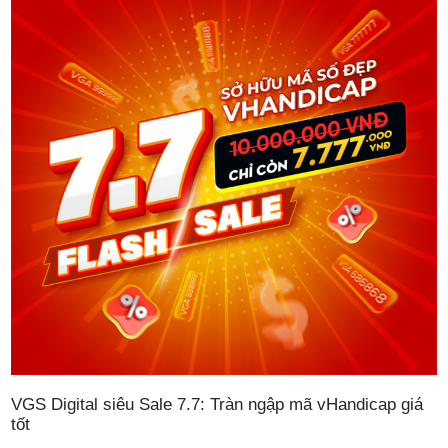
VGS Digital siêu Sale 7.7: Tràn ngập mã vHandicap giá
tốt