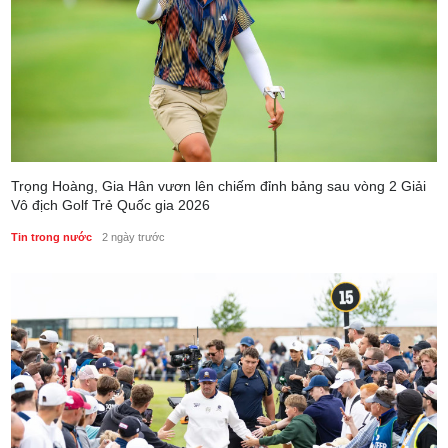
Trọng Hoàng, Gia Hân vươn lên chiếm đỉnh bảng sau vòng 2 Giải
Vô địch Golf Trẻ Quốc gia 2026
Tin trong nước
2 ngày trước