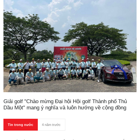
Giải golf "Chào mừng Đại hội Hội golf Thành phố Thủ
Dầu Một" mang ý nghĩa và luôn hướng về cộng đồng
Tin trong nước
4 năm trước