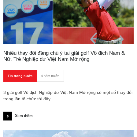
Nhiều thay đổi đáng chú ý tại giải golf Vô địch Nam &
Nữ, Trẻ Nghiệp dư Việt Nam Mở rộng
Tin trong nước
4 năm trước
3 giải golf Vô địch Nghiệp dư Việt Nam Mở rộng có một số thay đổi
trong lần tổ chức tới đây.
Xem thêm