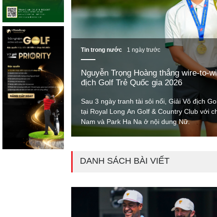
Tin trong nước
1 ngày trước
Nguyễn Trọng Hoàng thắng wire-to-wi
địch Golf Trẻ Quốc gia 2026
Sau 3 ngày tranh tài sôi nổi, Giải Vô địch G
tại Royal Long An Golf & Country Club với 
Nam và Park Ha Na ở nội dung Nữ.
DANH SÁCH BÀI VIẾT