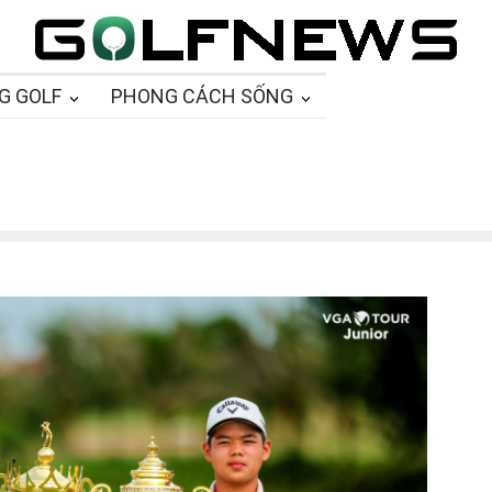
G GOLF
PHONG CÁCH SỐNG