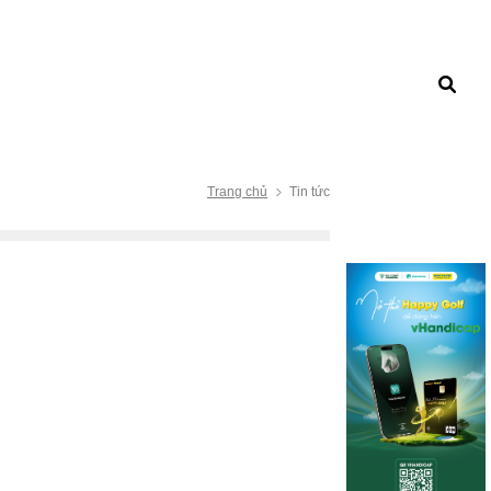
Trang chủ
Tin tức