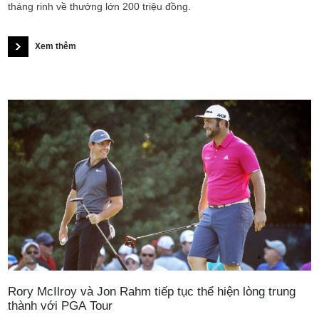
tháng rinh về thưởng lớn 200 triệu đồng.
Xem thêm
Rory McIlroy và Jon Rahm tiếp tục thể hiện lòng trung
thành với PGA Tour