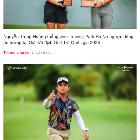
Nguyễn Trọng Hoàng thắng wire-to-wire, Park Ha Na ngược dòng
ấn tượng tại Giải Vô địch Golf Trẻ Quốc gia 2026
Tin trong nước
1 ngày trước