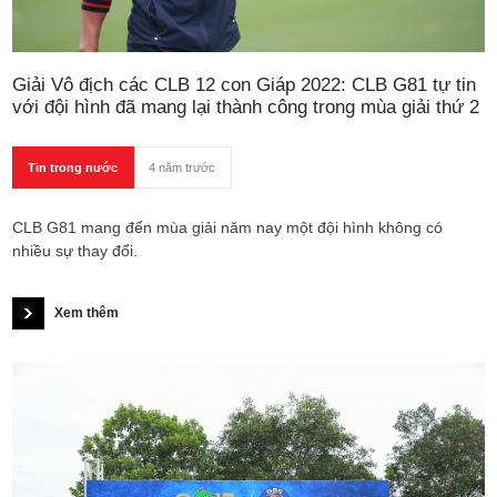
Giải Vô địch các CLB 12 con Giáp 2022: CLB G81 tự tin
với đội hình đã mang lại thành công trong mùa giải thứ 2
Tin trong nước
4 năm trước
CLB G81 mang đến mùa giải năm nay một đội hình không có
nhiều sự thay đổi.
Xem thêm