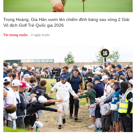
Trọng Hoàng, Gia Hân vươn lên chiếm đỉnh bảng sau vòng 2 Giải
Vô địch Golf Trẻ Quốc gia 2026
Tin trong nước
2 ngày trước