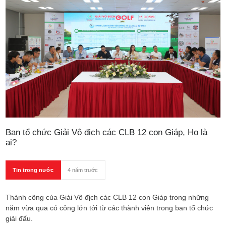
Ban tổ chức Giải Vô địch các CLB 12 con Giáp, Họ là
ai?
Tin trong nước
4 năm trước
Thành công của Giải Vô địch các CLB 12 con Giáp trong những
năm vừa qua có công lớn tới từ các thành viên trong ban tổ chức
giải đấu.