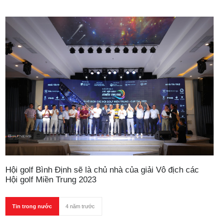
Hội golf Bình Định sẽ là chủ nhà của giải Vô địch các
Hội golf Miền Trung 2023
Tin trong nước
4 năm trước