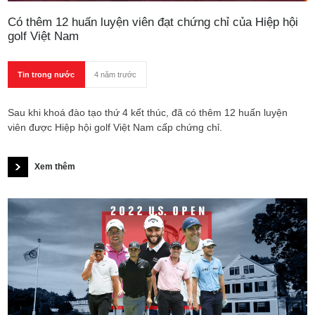
Có thêm 12 huấn luyện viên đạt chứng chỉ của Hiệp hội
golf Việt Nam
Tin trong nước
4 năm trước
Sau khi khoá đào tạo thứ 4 kết thúc, đã có thêm 12 huấn luyện
viên được Hiệp hội golf Việt Nam cấp chứng chỉ.
Xem thêm