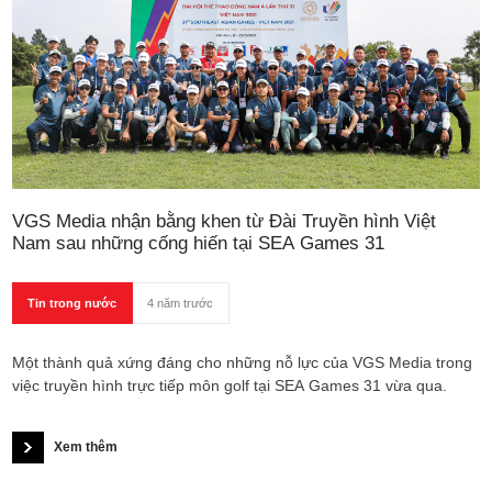
VGS Media nhận bằng khen từ Đài Truyền hình Việt
Nam sau những cống hiến tại SEA Games 31
Tin trong nước
4 năm trước
Một thành quả xứng đáng cho những nỗ lực của VGS Media trong
việc truyền hình trực tiếp môn golf tại SEA Games 31 vừa qua.
Xem thêm