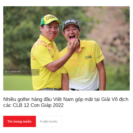
Nhiều golfer hàng đầu Việt Nam góp mặt tại Giải Vô địch
các CLB 12 Con Giáp 2022
Tin trong nước
4 năm trước