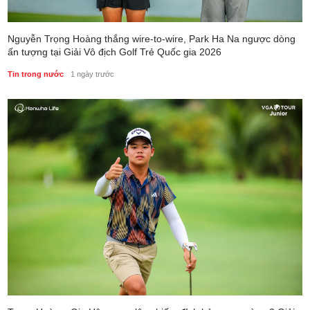
Nguyễn Trọng Hoàng thắng wire-to-wire, Park Ha Na ngược dòng
ấn tượng tại Giải Vô địch Golf Trẻ Quốc gia 2026
Tin trong nước
1 ngày trước