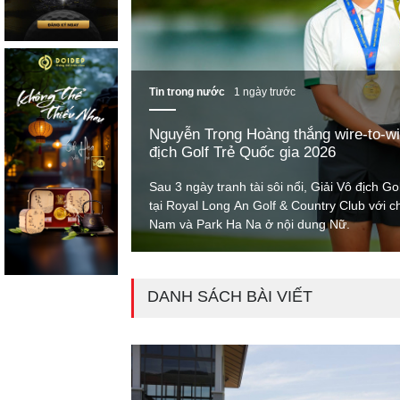
Tin trong nước
1 ngày trước
Nguyễn Trọng Hoàng thắng wire-to-wi
địch Golf Trẻ Quốc gia 2026
Sau 3 ngày tranh tài sôi nổi, Giải Vô địch G
tại Royal Long An Golf & Country Club với 
Nam và Park Ha Na ở nội dung Nữ.
DANH SÁCH BÀI VIẾT