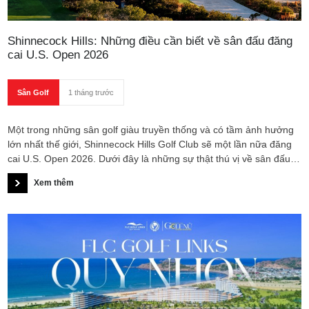
Shinnecock Hills: Những điều cần biết về sân đấu đăng
cai U.S. Open 2026
Sân Golf
1 tháng trước
Một trong những sân golf giàu truyền thống và có tầm ảnh hưởng
lớn nhất thế giới, Shinnecock Hills Golf Club sẽ một lần nữa đăng
cai U.S. Open 2026. Dưới đây là những sự thật thú vị về sân đấu
huyền thoại này.
Xem thêm