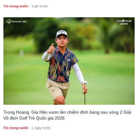
Tin trong nước
3 giờ trước
Trọng Hoàng, Gia Hân vươn lên chiếm đỉnh bảng sau vòng 2 Giải
Vô địch Golf Trẻ Quốc gia 2026
Tin trong nước
1 ngày trước