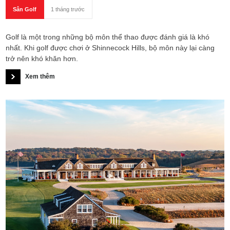
Sân Golf
1 tháng trước
Golf là một trong những bộ môn thể thao được đánh giá là khó
nhất. Khi golf được chơi ở Shinnecock Hills, bộ môn này lại càng
trở nên khó khăn hơn.
Xem thêm