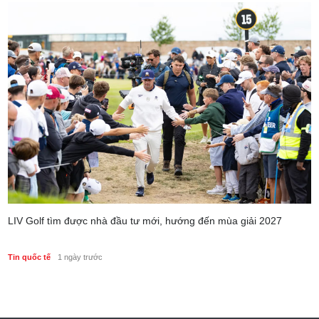
LIV Golf tìm được nhà đầu tư mới, hướng đến mùa giải 2027
Tin quốc tế
1 ngày trước