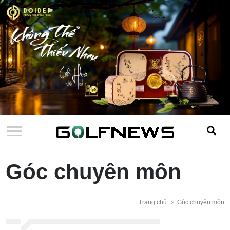
Góc chuyên môn
Trang chủ
Góc chuyên môn