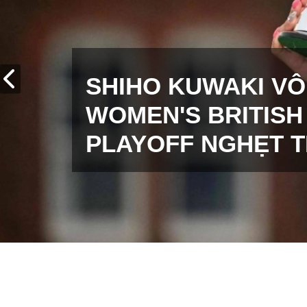
SHIHO KUWAKI VÔ
WOMEN'S BRITISH
PLAYOFF NGHẸT 