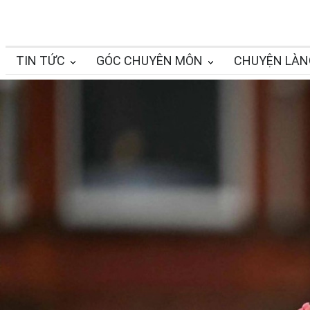
TIN TỨC
GÓC CHUYÊN MÔN
CHUYỆN LÀN