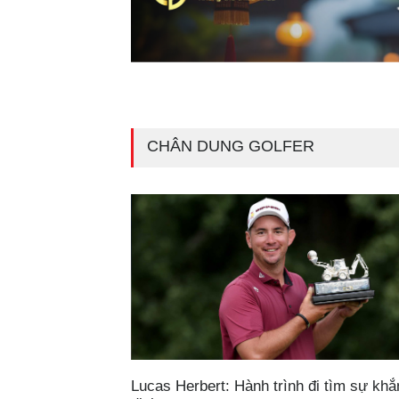
CHÂN DUNG GOLFER
Lucas Herbert: Hành trình đi tìm sự khẳ