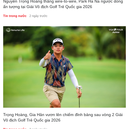
Nguyễn Trọng Hoàng thắng wire-to-wire, Park Ha Na ngược dòng
ấn tượng tại Giải Vô địch Golf Trẻ Quốc gia 2026
Tin trong nước
2 ngày trước
Trọng Hoàng, Gia Hân vươn lên chiếm đỉnh bảng sau vòng 2 Giải
Vô địch Golf Trẻ Quốc gia 2026