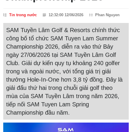
Tin trong nước
12:32:00 12/06/2026
Phan Nguyen
SAM Tuyền Lâm Golf & Resorts chính thức
công bố tổ chức SAM Tuyen Lam Summer
Championship 2026, diễn ra vào thứ Bảy
ngày 27/06/2026 tại SAM Tuyền Lâm Golf
Club. Giải dự kiến quy tụ khoảng 240 golfer
trong và ngoài nước, với tổng giá trị giải
thưởng Hole-In-One hơn 3,8 tỷ đồng. Đây là
giải đấu thứ hai trong chuỗi giải golf theo
mùa của SAM Tuyền Lâm trong năm 2026,
tiếp nối SAM Tuyen Lam Spring
Championship đầu năm.