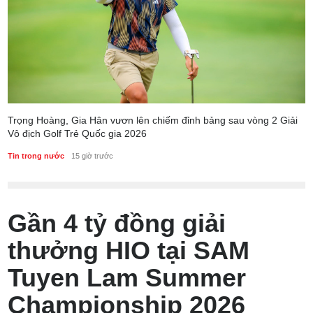
Trọng Hoàng, Gia Hân vươn lên chiếm đỉnh bảng sau vòng 2 Giải
Vô địch Golf Trẻ Quốc gia 2026
Tin trong nước
15 giờ trước
Gần 4 tỷ đồng giải
thưởng HIO tại SAM
Tuyen Lam Summer
Championship 2026