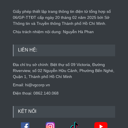
Giấy phép thiết lập trang thông tin điện tử tổng hợp số
06/GP-TTĐT cấp ngày 20 tháng 02 năm 2025 bởi Sở
Thông tin và Truyền thông Thành phố Hồ Chí Minh.
Chịu trách nhiệm nội dung: Nguyễn Hà Phan
LIÊN HỆ:
Địa chỉ trụ sở chính: Biệt thự số 09 Victoria, Đường
Riverview, số 02 Nguyễn Hữu Cảnh, Phường Bến Nghé,
Quận 1, Thành phố Hồ Chí Minh
Email: hi@vgcorp.vn
Điện thoại: 0862.140.068
KẾT NỐI