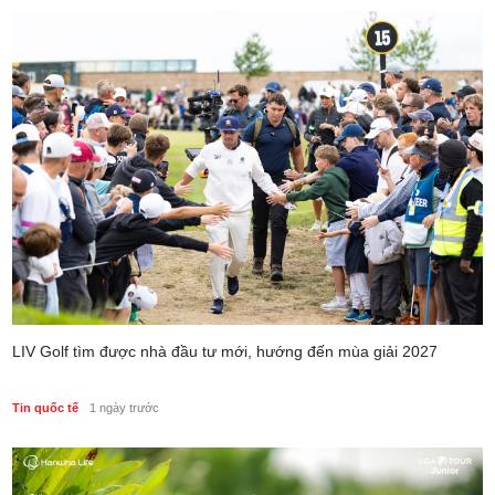
LIV Golf tìm được nhà đầu tư mới, hướng đến mùa giải 2027
Tin quốc tế
1 ngày trước