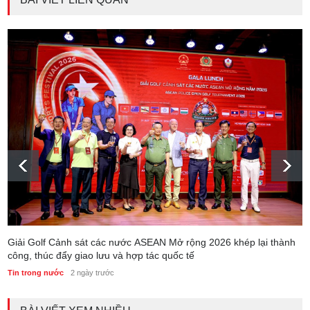
Giải Golf Cảnh sát các nước ASEAN Mở rộng 2026 khép lại thành
công, thúc đẩy giao lưu và hợp tác quốc tế
Tin trong nước
2 ngày trước