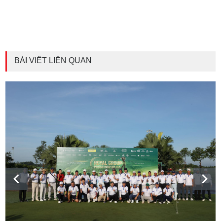
BÀI VIẾT LIÊN QUAN