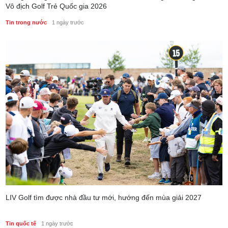
Vô địch Golf Trẻ Quốc gia 2026
Tin trong nước
1 ngày trước
LIV Golf tìm được nhà đầu tư mới, hướng đến mùa giải 2027
Tin quốc tế
1 ngày trước