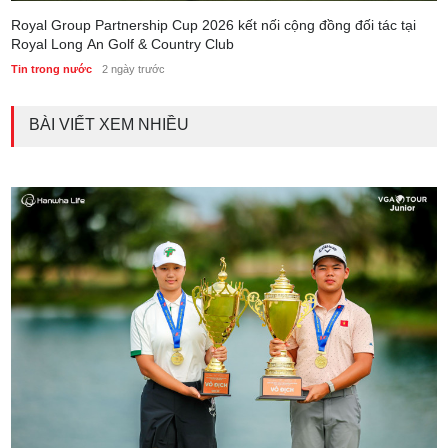
Royal Group Partnership Cup 2026 kết nối cộng đồng đối tác tại
Royal Long An Golf & Country Club
Tin trong nước
2 ngày trước
BÀI VIẾT XEM NHIỀU