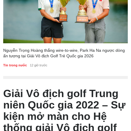
Nguyễn Trọng Hoàng thắng wire-to-wire, Park Ha Na ngược dòng
ấn tượng tại Giải Vô địch Golf Trẻ Quốc gia 2026
Tin trong nước
12 giờ trước
Giải Vô địch golf Trung
niên Quốc gia 2022 – Sự
kiện mở màn cho Hệ
thống giải Vô địch golf