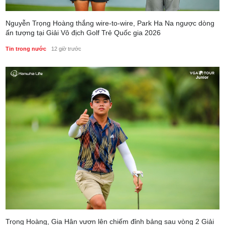
Nguyễn Trọng Hoàng thắng wire-to-wire, Park Ha Na ngược dòng
ấn tượng tại Giải Vô địch Golf Trẻ Quốc gia 2026
Tin trong nước
12 giờ trước
Trọng Hoàng, Gia Hân vươn lên chiếm đỉnh bảng sau vòng 2 Giải