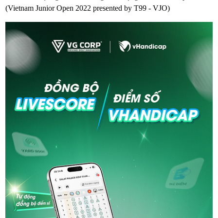
(Vietnam Junior Open 2022 presented by T99 - VJO)