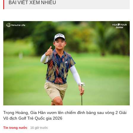
BÀI VIẾT XEM NHIỀU
Trọng Hoàng, Gia Hân vươn lên chiếm đỉnh bảng sau vòng 2 Giải
Vô địch Golf Trẻ Quốc gia 2026
Tin trong nước
16 giờ trước