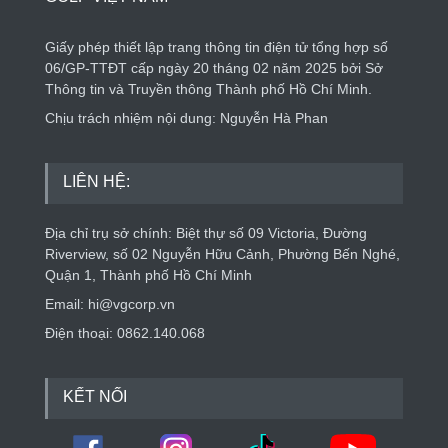
Giấy phép thiết lập trang thông tin điện tử tổng hợp số
06/GP-TTĐT cấp ngày 20 tháng 02 năm 2025 bởi Sở
Thông tin và Truyền thông Thành phố Hồ Chí Minh.
Chịu trách nhiệm nội dung: Nguyễn Hà Phan
LIÊN HỆ:
Địa chỉ trụ sở chính: Biệt thự số 09 Victoria, Đường
Riverview, số 02 Nguyễn Hữu Cảnh, Phường Bến Nghé,
Quận 1, Thành phố Hồ Chí Minh
Email: hi@vgcorp.vn
Điện thoại: 0862.140.068
KẾT NỐI