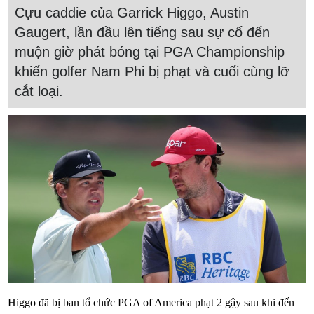
Cựu caddie của Garrick Higgo, Austin
Gaugert, lần đầu lên tiếng sau sự cố đến
muộn giờ phát bóng tại PGA Championship
khiến golfer Nam Phi bị phạt và cuối cùng lỡ
cắt loại.
Higgo đã bị ban tổ chức PGA of America phạt 2 gậy sau khi đến