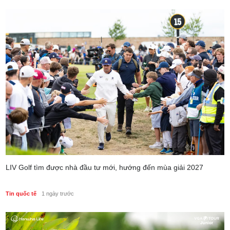
LIV Golf tìm được nhà đầu tư mới, hướng đến mùa giải 2027
Tin quốc tế
1 ngày trước