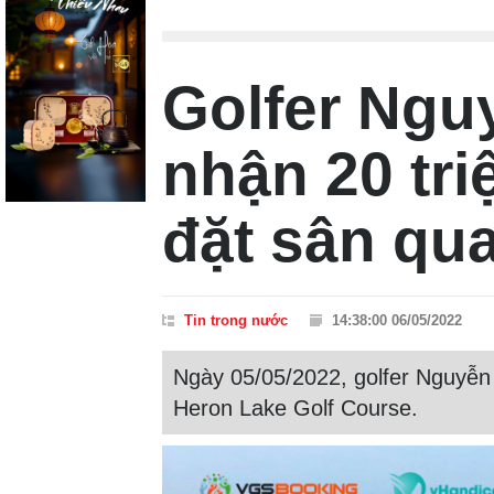
Golfer Ngu
nhận 20 tr
đặt sân qu
Tin trong nước
14:38:00 06/05/2022
Ngày 05/05/2022, golfer Nguyễn
Heron Lake Golf Course.