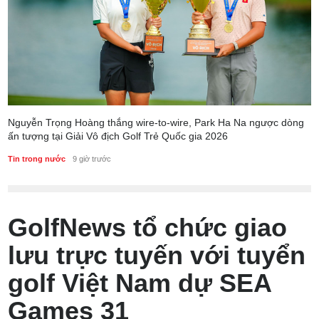
Nguyễn Trọng Hoàng thắng wire-to-wire, Park Ha Na ngược dòng
ấn tượng tại Giải Vô địch Golf Trẻ Quốc gia 2026
Tin trong nước
9 giờ trước
GolfNews tổ chức giao
lưu trực tuyến với tuyển
golf Việt Nam dự SEA
Games 31