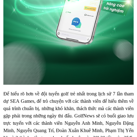
Để hiểu rõ hơn về đội tuyển golf trẻ nhất trong lịch sử 7 lần tham
dự SEA Games, để trò chuyện với các thành viên để hiểu thêm về
quá trình chuẩn bị, những khó khăn, thách thức mà các thành viên
gặp phải trong những ngày thi đấu. GolfNews sẽ có buổi giao lưu
trực tuyến với các thành viên Nguyễn Anh Minh, Nguyễn Đặng
Minh, Nguyễn Quang Trí, Đoàn Xuân Khuê Minh, Phạm Thị Yến