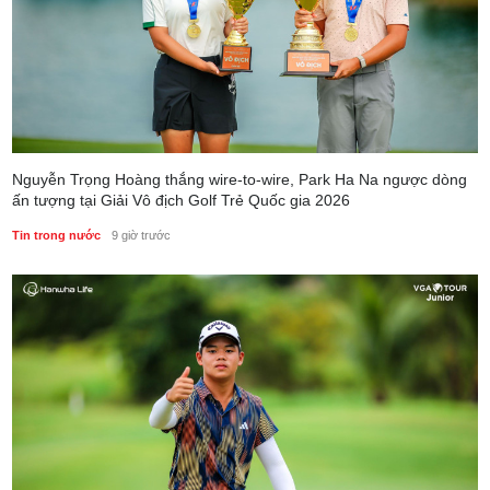
Nguyễn Trọng Hoàng thắng wire-to-wire, Park Ha Na ngược dòng
ấn tượng tại Giải Vô địch Golf Trẻ Quốc gia 2026
Tin trong nước
9 giờ trước