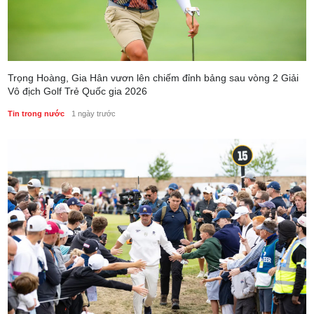
Trọng Hoàng, Gia Hân vươn lên chiếm đỉnh bảng sau vòng 2 Giải
Vô địch Golf Trẻ Quốc gia 2026
Tin trong nước
1 ngày trước