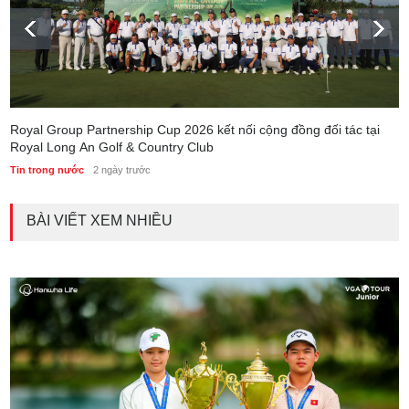
Royal Group Partnership Cup 2026 kết nối cộng đồng đối tác tại
Royal Long An Golf & Country Club
Tin trong nước
2 ngày trước
BÀI VIẾT XEM NHIỀU