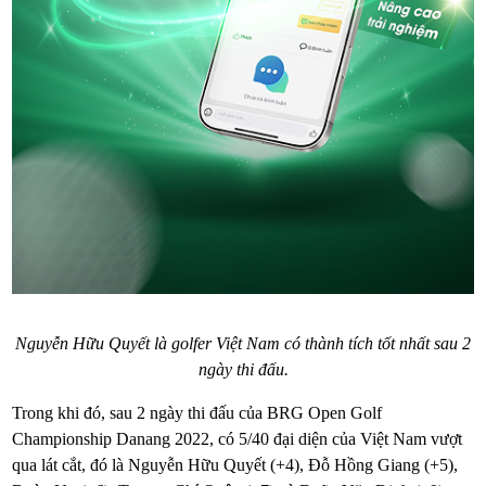
Nguyễn Hữu Quyết là golfer Việt Nam có thành tích tốt nhất sau 2
ngày thi đấu.
Trong khi đó, sau 2 ngày thi đấu của BRG Open Golf
Championship Danang 2022, có 5/40 đại diện của Việt Nam vượt
qua lát cắt, đó là Nguyễn Hữu Quyết (+4), Đỗ Hồng Giang (+5),