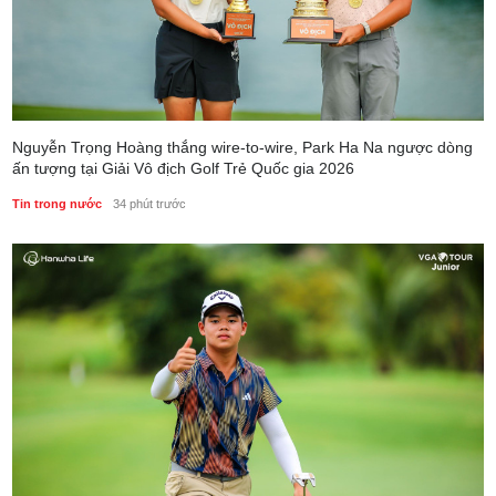
Nguyễn Trọng Hoàng thắng wire-to-wire, Park Ha Na ngược dòng
ấn tượng tại Giải Vô địch Golf Trẻ Quốc gia 2026
Tin trong nước
34 phút trước