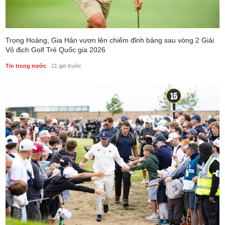
Trọng Hoàng, Gia Hân vươn lên chiếm đỉnh bảng sau vòng 2 Giải
Vô địch Golf Trẻ Quốc gia 2026
Tin trong nước
21 giờ trước