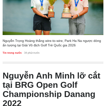
Nguyễn Trọng Hoàng thắng wire-to-wire, Park Ha Na ngược dòng
ấn tượng tại Giải Vô địch Golf Trẻ Quốc gia 2026
Tin trong nước
34 phút trước
Nguyễn Anh Minh lỡ cắt
tại BRG Open Golf
Championship Danang
2022