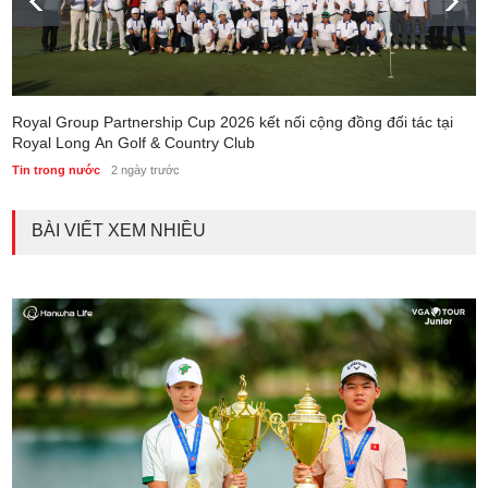
Royal Group Partnership Cup 2026 kết nối cộng đồng đối tác tại
Royal Long An Golf & Country Club
Tin trong nước
2 ngày trước
BÀI VIẾT XEM NHIỀU