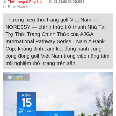
Thời trang & Phụ kiện
21:25:00 05/06/2026
Phan Nguyen
Thương hiệu thời trang golf Việt Nam —
NORESSY — chính thức trở thành Nhà Tài
Trợ Thời Trang Chính Thức của AJGA
International Pathway Series - Nam A Bank
Cup, khẳng định cam kết đồng hành cùng
cộng đồng golf Việt Nam trong việc nâng tầm
trải nghiệm thời trang trên sân.