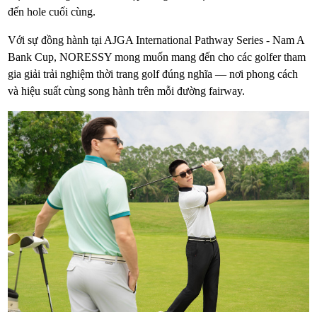
đến hole cuối cùng.
Với sự đồng hành tại AJGA International Pathway Series - Nam A
Bank Cup, NORESSY mong muốn mang đến cho các golfer tham
gia giải trải nghiệm thời trang golf đúng nghĩa — nơi phong cách
và hiệu suất cùng song hành trên mỗi đường fairway.