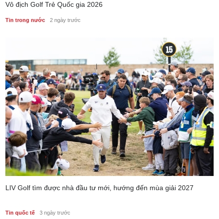
Vô địch Golf Trẻ Quốc gia 2026
Tin trong nước
2 ngày trước
LIV Golf tìm được nhà đầu tư mới, hướng đến mùa giải 2027
Tin quốc tế
3 ngày trước