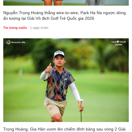
Nguyễn Trọng Hoàng thắng wire-to-wire, Park Ha Na ngược dòng
ấn tượng tại Giải Vô địch Golf Trẻ Quốc gia 2026
Tin trong nước
1 ngày trước
Trọng Hoàng, Gia Hân vươn lên chiếm đỉnh bảng sau vòng 2 Giải