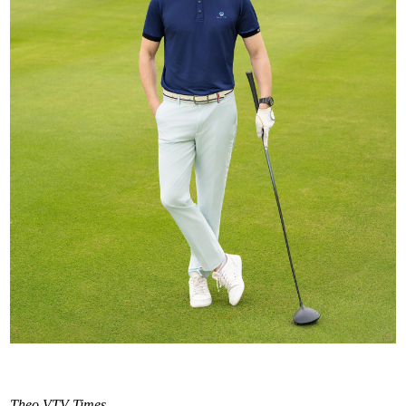
Theo VTV Times