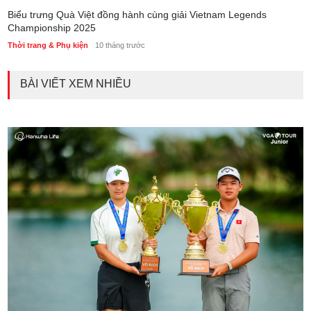
Biểu trưng Quà Việt đồng hành cùng giải Vietnam Legends
Championship 2025
Thời trang & Phụ kiện
10 tháng trước
BÀI VIẾT XEM NHIỀU