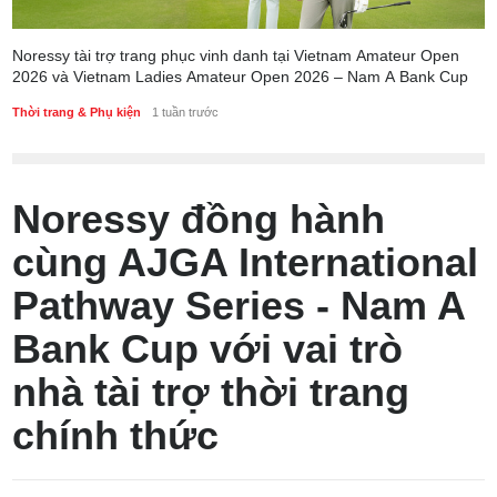
Noressy tài trợ trang phục vinh danh tại Vietnam Amateur Open
2026 và Vietnam Ladies Amateur Open 2026 – Nam A Bank Cup
Thời trang & Phụ kiện
1 tuần trước
Noressy đồng hành
cùng AJGA International
Pathway Series - Nam A
Bank Cup với vai trò
nhà tài trợ thời trang
chính thức