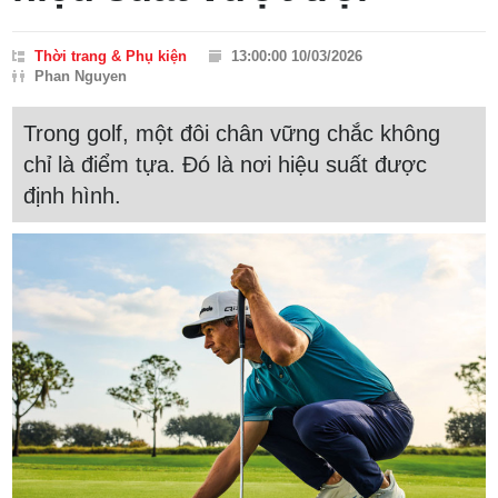
Thời trang & Phụ kiện
13:00:00 10/03/2026
Phan Nguyen
Trong golf, một đôi chân vững chắc không
chỉ là điểm tựa. Đó là nơi hiệu suất được
định hình.