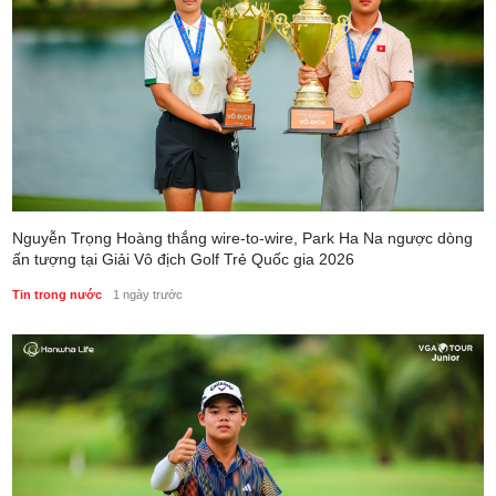
Nguyễn Trọng Hoàng thắng wire-to-wire, Park Ha Na ngược dòng
ấn tượng tại Giải Vô địch Golf Trẻ Quốc gia 2026
Tin trong nước
1 ngày trước