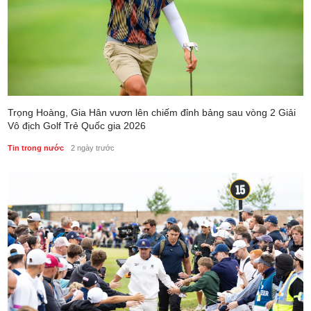
Trọng Hoàng, Gia Hân vươn lên chiếm đỉnh bảng sau vòng 2 Giải
Vô địch Golf Trẻ Quốc gia 2026
Tin trong nước
2 ngày trước