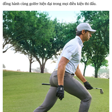
đồng hành cùng golfer hiện đại trong mọi điều kiện thi đấu.