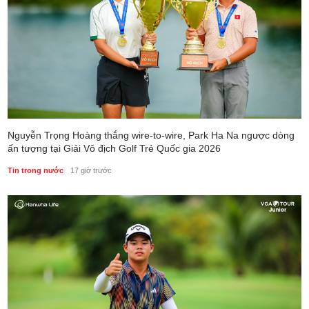
Nguyễn Trọng Hoàng thắng wire-to-wire, Park Ha Na ngược dòng
ấn tượng tại Giải Vô địch Golf Trẻ Quốc gia 2026
Tin trong nước
17 giờ trước