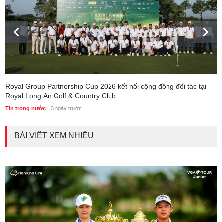
Royal Group Partnership Cup 2026 kết nối cộng đồng đối tác tại
Royal Long An Golf & Country Club
Tin trong nước
3 ngày trước
BÀI VIẾT XEM NHIỀU