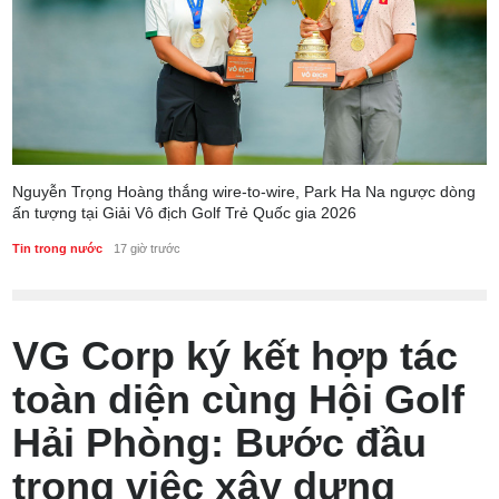
Nguyễn Trọng Hoàng thắng wire-to-wire, Park Ha Na ngược dòng
ấn tượng tại Giải Vô địch Golf Trẻ Quốc gia 2026
Tin trong nước
17 giờ trước
VG Corp ký kết hợp tác
toàn diện cùng Hội Golf
Hải Phòng: Bước đầu
trong việc xây dựng