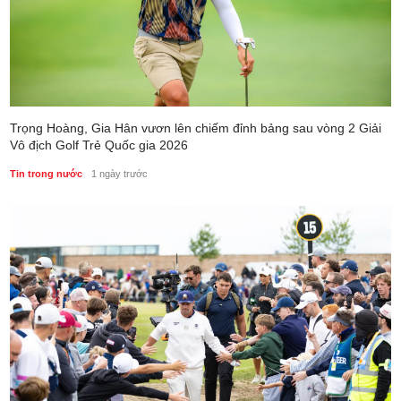
Trọng Hoàng, Gia Hân vươn lên chiếm đỉnh bảng sau vòng 2 Giải
Vô địch Golf Trẻ Quốc gia 2026
Tin trong nước
1 ngày trước