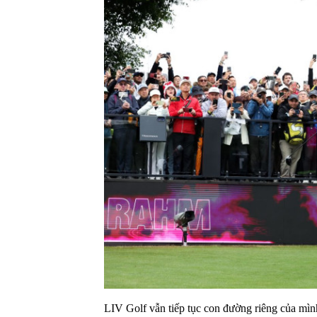
LIV Golf vẫn tiếp tục con đường riêng của mình