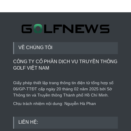
VỀ CHÚNG TÔI
CÔNG TY CỔ PHẦN DỊCH VỤ TRUYỀN THÔNG
GOLF VIỆT NAM
Giấy phép thiết lập trang thông tin điện tử tổng hợp số
06/GP-TTĐT cấp ngày 20 tháng 02 năm 2025 bởi Sở
Thông tin và Truyền thông Thành phố Hồ Chí Minh.
Chịu trách nhiệm nội dung: Nguyễn Hà Phan
LIÊN HỆ: