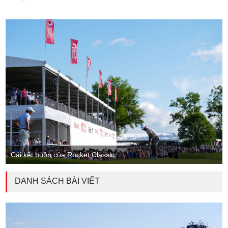
Cái kết buồn của Rocket Classic
DANH SÁCH BÀI VIẾT