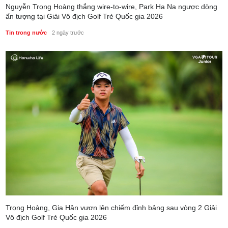
Nguyễn Trọng Hoàng thắng wire-to-wire, Park Ha Na ngược dòng
ấn tượng tại Giải Vô địch Golf Trẻ Quốc gia 2026
Tin trong nước
2 ngày trước
Trọng Hoàng, Gia Hân vươn lên chiếm đỉnh bảng sau vòng 2 Giải
Vô địch Golf Trẻ Quốc gia 2026