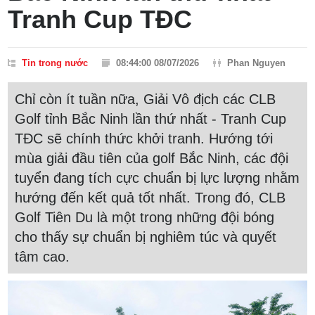
Tranh Cup TĐC
Tin trong nước
08:44:00 08/07/2026
Phan Nguyen
Chỉ còn ít tuần nữa, Giải Vô địch các CLB
Golf tỉnh Bắc Ninh lần thứ nhất - Tranh Cup
TĐC sẽ chính thức khởi tranh. Hướng tới
mùa giải đầu tiên của golf Bắc Ninh, các đội
tuyển đang tích cực chuẩn bị lực lượng nhằm
hướng đến kết quả tốt nhất. Trong đó, CLB
Golf Tiên Du là một trong những đội bóng
cho thấy sự chuẩn bị nghiêm túc và quyết
tâm cao.