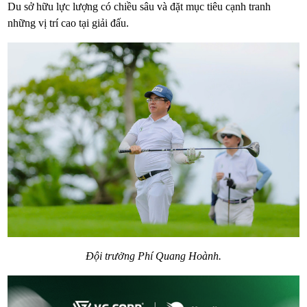
Du sở hữu lực lượng có chiều sâu và đặt mục tiêu cạnh tranh
những vị trí cao tại giải đấu.
Đội trưởng Phí Quang Hoành.