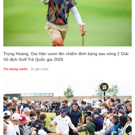
Trọng Hoàng, Gia Hân vươn lên chiếm đỉnh bảng sau vòng 2 Giải
Vô địch Golf Trẻ Quốc gia 2026
Tin trong nước
22 giờ trước