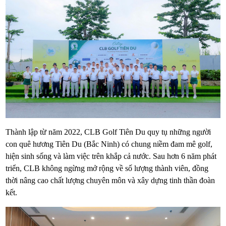
Thành lập từ năm 2022, CLB Golf Tiên Du quy tụ những người
con quê hương Tiên Du (Bắc Ninh) có chung niềm đam mê golf,
hiện sinh sống và làm việc trên khắp cả nước. Sau hơn 6 năm phát
triển, CLB không ngừng mở rộng về số lượng thành viên, đồng
thời nâng cao chất lượng chuyên môn và xây dựng tinh thần đoàn
kết.