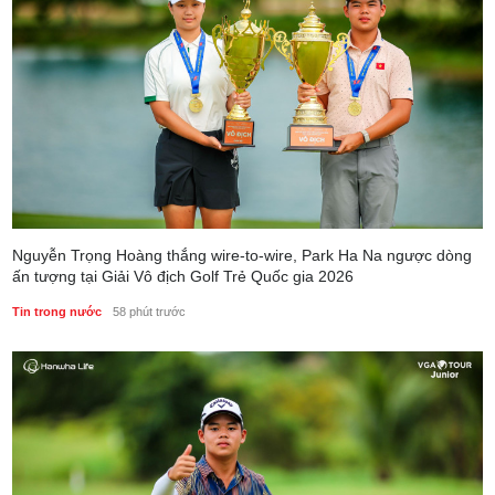
Nguyễn Trọng Hoàng thắng wire-to-wire, Park Ha Na ngược dòng
ấn tượng tại Giải Vô địch Golf Trẻ Quốc gia 2026
Tin trong nước
58 phút trước