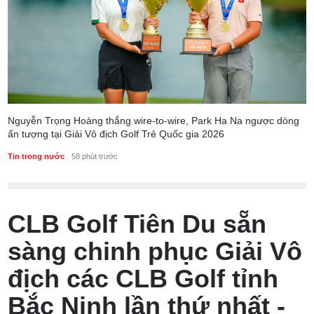
Nguyễn Trọng Hoàng thắng wire-to-wire, Park Ha Na ngược dòng
ấn tượng tại Giải Vô địch Golf Trẻ Quốc gia 2026
Tin trong nước
58 phút trước
CLB Golf Tiên Du sẵn
sàng chinh phục Giải Vô
địch các CLB Golf tỉnh
Bắc Ninh lần thứ nhất -