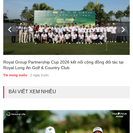
Royal Group Partnership Cup 2026 kết nối cộng đồng đối tác tại
Royal Long An Golf & Country Club
Tin trong nước
2 ngày trước
BÀI VIẾT XEM NHIỀU