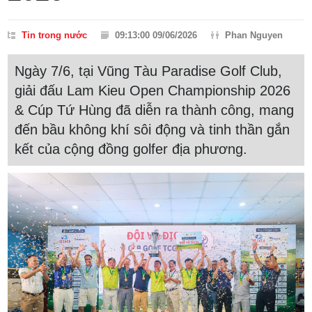
Tin trong nước
09:13:00 09/06/2026
Phan Nguyen
Ngày 7/6, tại Vũng Tàu Paradise Golf Club,
giải đấu Lam Kieu Open Championship 2026
& Cúp Tứ Hùng đã diễn ra thành công, mang
đến bầu không khí sôi động và tinh thần gắn
kết của cộng đồng golfer địa phương.