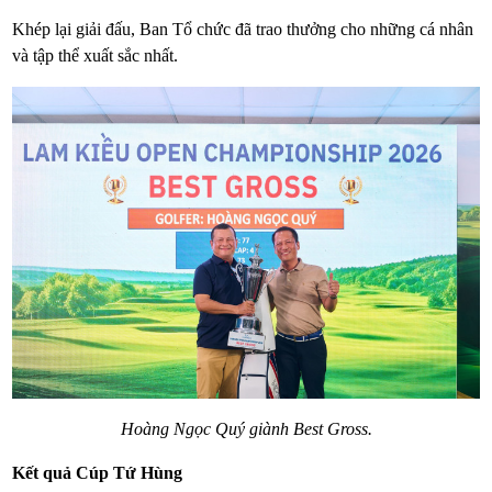
Khép lại giải đấu, Ban Tổ chức đã trao thưởng cho những cá nhân
và tập thể xuất sắc nhất.
Hoàng Ngọc Quý giành Best Gross.
Kết quả Cúp Tứ Hùng