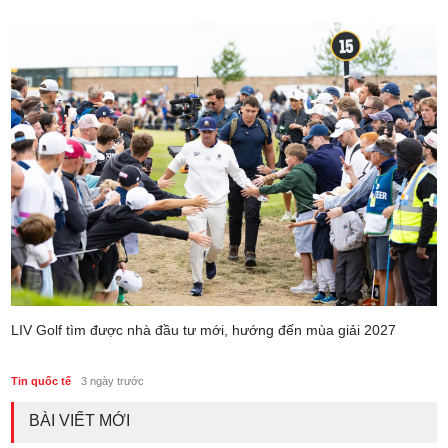
LIV Golf tìm được nhà đầu tư mới, hướng đến mùa giải 2027
Tin quốc tế
3 ngày trước
BÀI VIẾT MỚI