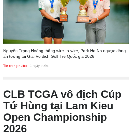
Nguyễn Trọng Hoàng thắng wire-to-wire, Park Ha Na ngược dòng
ấn tượng tại Giải Vô địch Golf Trẻ Quốc gia 2026
Tin trong nước
1 ngày trước
CLB TCGA vô địch Cúp
Tứ Hùng tại Lam Kieu
Open Championship
2026