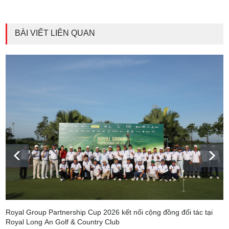
BÀI VIẾT LIÊN QUAN
Royal Group Partnership Cup 2026 kết nối cộng đồng đối tác tại
Royal Long An Golf & Country Club