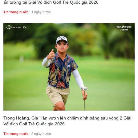
ấn tượng tại Giải Vô địch Golf Trẻ Quốc gia 2026
Tin trong nước
1 ngày trước
Trọng Hoàng, Gia Hân vươn lên chiếm đỉnh bảng sau vòng 2 Giải
Vô địch Golf Trẻ Quốc gia 2026
Tin trong nước
2 ngày trước