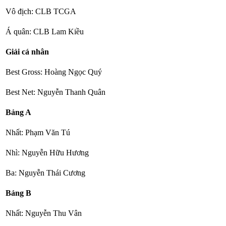
Vô địch: CLB TCGA
Á quân: CLB Lam Kiều
Giải cá nhân
Best Gross: Hoàng Ngọc Quý
Best Net: Nguyễn Thanh Quân
Bảng A
Nhất: Phạm Văn Tú
Nhì: Nguyễn Hữu Hương
Ba: Nguyễn Thái Cương
Bảng B
Nhất: Nguyễn Thu Vân