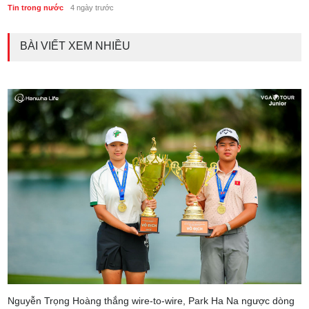
Tin trong nước
4 ngày trước
BÀI VIẾT XEM NHIỀU
Nguyễn Trọng Hoàng thắng wire-to-wire, Park Ha Na ngược dòng