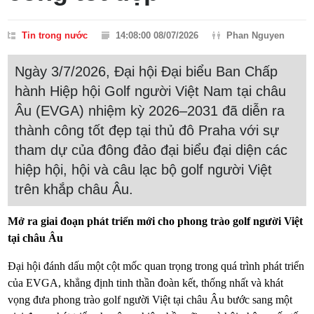
Tin trong nước
14:08:00 08/07/2026
Phan Nguyen
Ngày 3/7/2026, Đại hội Đại biểu Ban Chấp
hành Hiệp hội Golf người Việt Nam tại châu
Âu (EVGA) nhiệm kỳ 2026–2031 đã diễn ra
thành công tốt đẹp tại thủ đô Praha với sự
tham dự của đông đảo đại biểu đại diện các
hiệp hội, hội và câu lạc bộ golf người Việt
trên khắp châu Âu.
Mở ra giai đoạn phát triển mới cho phong trào golf người Việt
tại châu Âu
Đại hội đánh dấu một cột mốc quan trọng trong quá trình phát triển
của EVGA, khẳng định tinh thần đoàn kết, thống nhất và khát
vọng đưa phong trào golf người Việt tại châu Âu bước sang một