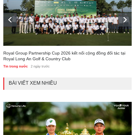
Royal Group Partnership Cup 2026 kết nối cộng đồng đối tác tại
Royal Long An Golf & Country Club
Tin trong nước
2 ngày trước
BÀI VIẾT XEM NHIỀU