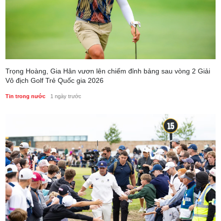
Trọng Hoàng, Gia Hân vươn lên chiếm đỉnh bảng sau vòng 2 Giải
Vô địch Golf Trẻ Quốc gia 2026
Tin trong nước
1 ngày trước