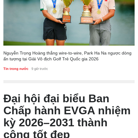
Nguyễn Trọng Hoàng thắng wire-to-wire, Park Ha Na ngược dòng
ấn tượng tại Giải Vô địch Golf Trẻ Quốc gia 2026
Tin trong nước
9 giờ trước
Đại hội đại biểu Ban
Chấp hành EVGA nhiệm
kỳ 2026–2031 thành
công tốt đẹp