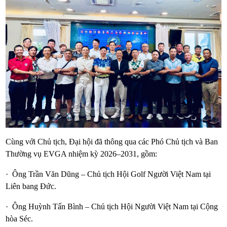
Cùng với Chủ tịch, Đại hội đã thông qua các Phó Chủ tịch và Ban
Thường vụ EVGA nhiệm kỳ 2026–2031, gồm:
· Ông Trần Văn Dũng – Chủ tịch Hội Golf Người Việt Nam tại
Liên bang Đức.
· Ông Huỳnh Tấn Bình – Chủ tịch Hội Người Việt Nam tại Cộng
hòa Séc.