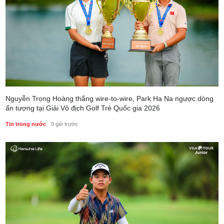
Nguyễn Trọng Hoàng thắng wire-to-wire, Park Ha Na ngược dòng
ấn tượng tại Giải Vô địch Golf Trẻ Quốc gia 2026
Tin trong nước
9 giờ trước