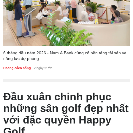
6 tháng đầu năm 2026 - Nam A Bank củng cố nền tảng tài sản và
năng lực dự phòng
Phong cách sống
2 ngày trước
Đầu xuân chinh phục
những sân golf đẹp nhất
với đặc quyền Happy
Golf