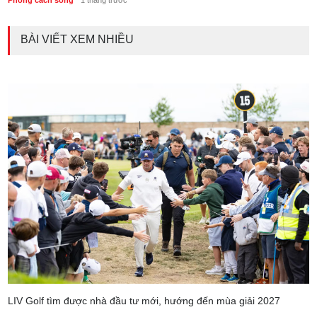
BÀI VIẾT XEM NHIỀU
LIV Golf tìm được nhà đầu tư mới, hướng đến mùa giải 2027