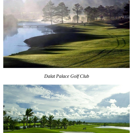
Dalat Palace Golf Club