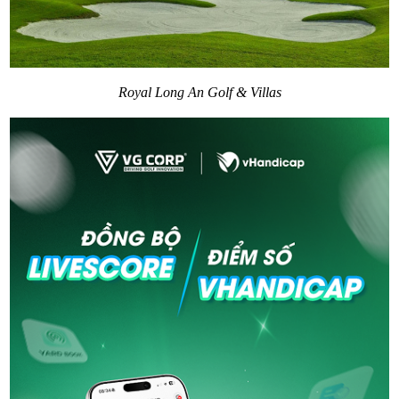
Royal Long An Golf & Villas