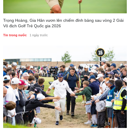
Trọng Hoàng, Gia Hân vươn lên chiếm đỉnh bảng sau vòng 2 Giải
Vô địch Golf Trẻ Quốc gia 2026
Tin trong nước
1 ngày trước