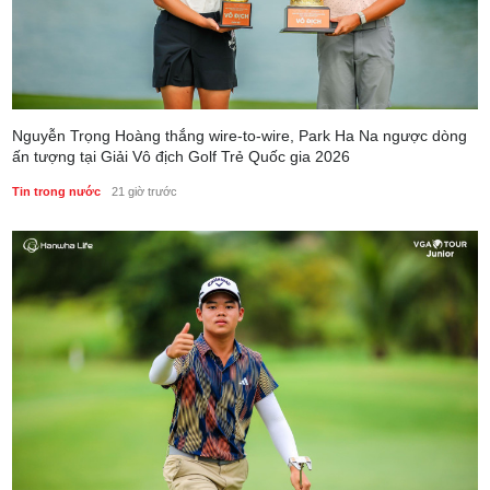
Nguyễn Trọng Hoàng thắng wire-to-wire, Park Ha Na ngược dòng
ấn tượng tại Giải Vô địch Golf Trẻ Quốc gia 2026
Tin trong nước
21 giờ trước