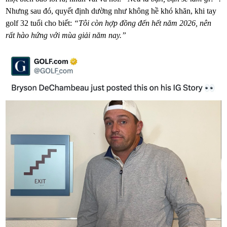
Nhưng sau đó, quyết định dường như không hề khó khăn, khi tay
golf 32 tuổi cho biết:
“Tôi còn hợp đồng đến hết năm 2026, nên
rất hào hứng với mùa giải năm nay.”