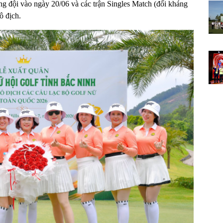
ồng đội vào ngày 20/06 và các trận Singles Match (đối kháng
ô địch.