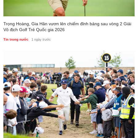
Trọng Hoàng, Gia Hân vươn lên chiếm đỉnh bảng sau vòng 2 Giải
Vô địch Golf Trẻ Quốc gia 2026
Tin trong nước
1 ngày trước