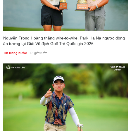
Nguyễn Trọng Hoàng thắng wire-to-wire, Park Ha Na ngược dòng
ấn tượng tại Giải Vô địch Golf Trẻ Quốc gia 2026
Tin trong nước
13 giờ trước