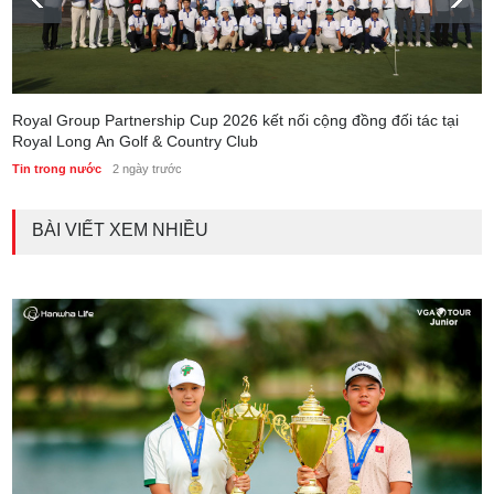
Royal Group Partnership Cup 2026 kết nối cộng đồng đối tác tại
Royal Long An Golf & Country Club
Tin trong nước
2 ngày trước
BÀI VIẾT XEM NHIỀU