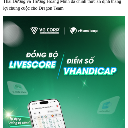
Thái Dương và Trương Hoàng Minh đã chính thức ấn định thắng
lợi chung cuộc cho Dragon Team.