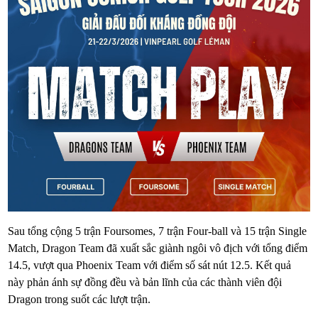
Sau tổng cộng 5 trận Foursomes, 7 trận Four-ball và 15 trận Single
Match, Dragon Team đã xuất sắc giành ngôi vô địch với tổng điểm
14.5, vượt qua Phoenix Team với điểm số sát nút 12.5. Kết quả
này phản ánh sự đồng đều và bản lĩnh của các thành viên đội
Dragon trong suốt các lượt trận.