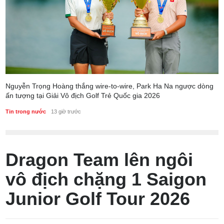
Nguyễn Trọng Hoàng thắng wire-to-wire, Park Ha Na ngược dòng
ấn tượng tại Giải Vô địch Golf Trẻ Quốc gia 2026
Tin trong nước
13 giờ trước
Dragon Team lên ngôi
vô địch chặng 1 Saigon
Junior Golf Tour 2026