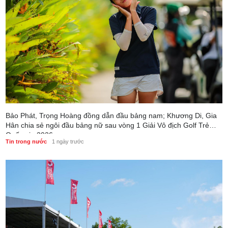
Bảo Phát, Trọng Hoàng đồng dẫn đầu bảng nam; Khương Di, Gia
Hân chia sẻ ngôi đầu bảng nữ sau vòng 1 Giải Vô địch Golf Trẻ
Quốc gia 2026
Tin trong nước
1 ngày trước