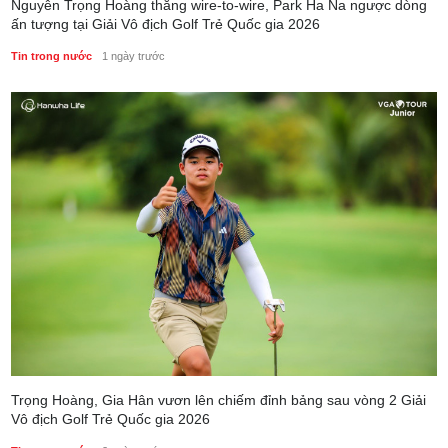
Nguyễn Trọng Hoàng thắng wire-to-wire, Park Ha Na ngược dòng
ấn tượng tại Giải Vô địch Golf Trẻ Quốc gia 2026
Tin trong nước
1 ngày trước
Trọng Hoàng, Gia Hân vươn lên chiếm đỉnh bảng sau vòng 2 Giải
Vô địch Golf Trẻ Quốc gia 2026