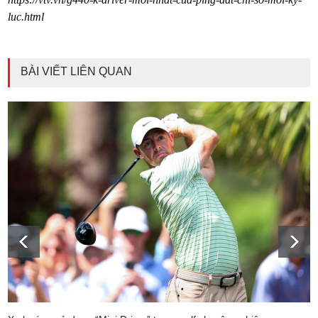
luc.html
BÀI VIẾT LIÊN QUAN