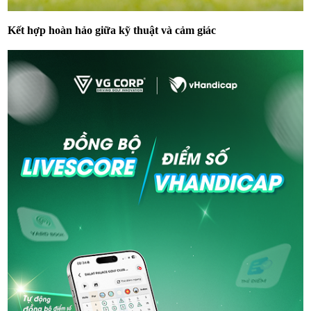
Kết hợp hoàn hảo giữa kỹ thuật và cảm giác