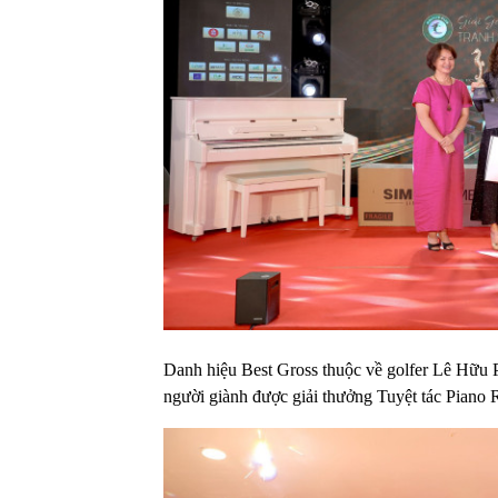
Danh hiệu Best Gross thuộc về golfer Lê Hữu 
người giành được giải thưởng Tuyệt tác Piano 