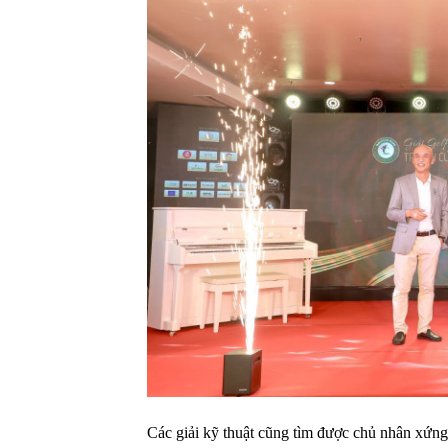
Các giải kỹ thuật cũng tìm được chủ nhân xứng