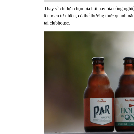
Thay vì chỉ lựa chọn bia hơi hay bia công nghiệ
lên men tự nhiên, có thể thưởng thức quanh nă
tại clubhouse.