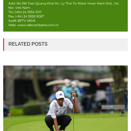
RELATED POSTS