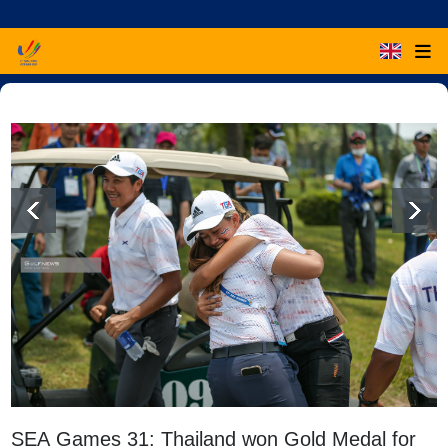
SEA Games 31: Thailand won Gold Medal for