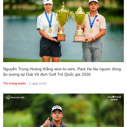
Nguyễn Trọng Hoàng thắng wire-to-wire, Park Ha Na ngược dòng
ấn tượng tại Giải Vô địch Golf Trẻ Quốc gia 2026
Tin trong nước
1 ngày trước