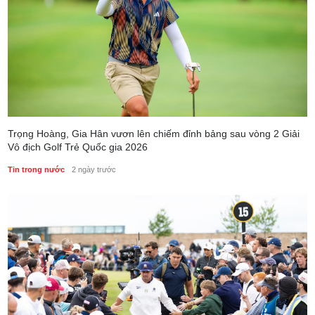
Trọng Hoàng, Gia Hân vươn lên chiếm đỉnh bảng sau vòng 2 Giải
Vô địch Golf Trẻ Quốc gia 2026
Tin trong nước
2 ngày trước