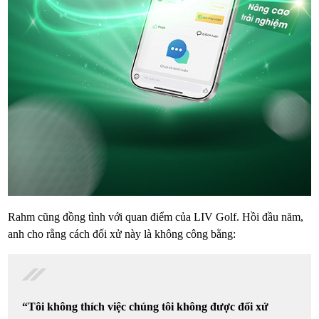
Rahm cũng đồng tình với quan điểm của LIV Golf. Hồi đầu năm,
anh cho rằng cách đối xử này là không công bằng:
“Tôi không thích việc chúng tôi không được đối xử