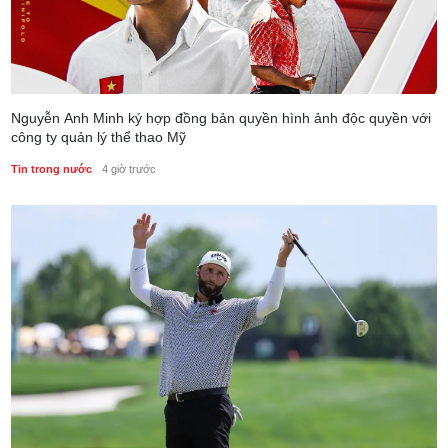
Nguyễn Anh Minh ký hợp đồng bản quyền hình ảnh độc quyền với
công ty quản lý thể thao Mỹ
Tin trong nước
4 giờ trước