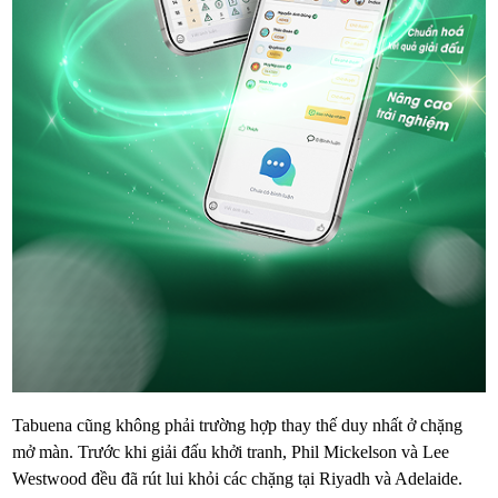
Tabuena cũng không phải trường hợp thay thế duy nhất ở chặng
mở màn. Trước khi giải đấu khởi tranh, Phil Mickelson và Lee
Westwood đều đã rút lui khỏi các chặng tại Riyadh và Adelaide.