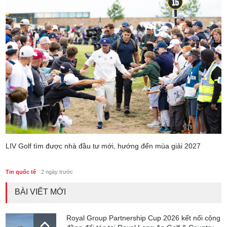
LIV Golf tìm được nhà đầu tư mới, hướng đến mùa giải 2027
Tin quốc tế
2 ngày trước
BÀI VIẾT MỚI
Royal Group Partnership Cup 2026 kết nối cộng