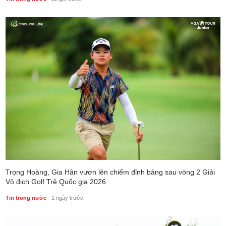
Trọng Hoàng, Gia Hân vươn lên chiếm đỉnh bảng sau vòng 2 Giải
Vô địch Golf Trẻ Quốc gia 2026
Tin trong nước
1 ngày trước