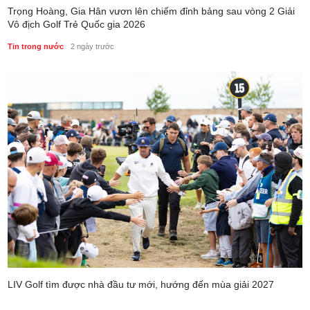
Trọng Hoàng, Gia Hân vươn lên chiếm đỉnh bảng sau vòng 2 Giải
Vô địch Golf Trẻ Quốc gia 2026
Tin trong nước
2 ngày trước
LIV Golf tìm được nhà đầu tư mới, hướng đến mùa giải 2027