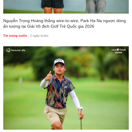
Nguyễn Trọng Hoàng thắng wire-to-wire, Park Ha Na ngược dòng
ấn tượng tại Giải Vô địch Golf Trẻ Quốc gia 2026
Tin trong nước
2 ngày trước