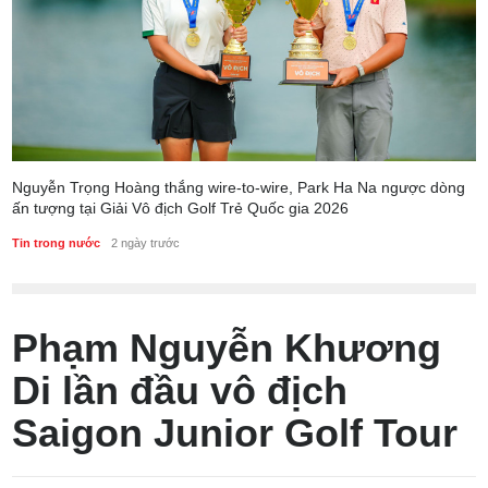
Nguyễn Trọng Hoàng thắng wire-to-wire, Park Ha Na ngược dòng
ấn tượng tại Giải Vô địch Golf Trẻ Quốc gia 2026
Tin trong nước
2 ngày trước
Phạm Nguyễn Khương
Di lần đầu vô địch
Saigon Junior Golf Tour