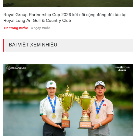
Royal Group Partnership Cup 2026 kết nối cộng đồng đối tác tại
Royal Long An Golf & Country Club
Tin trong nước
4 ngày trước
BÀI VIẾT XEM NHIỀU