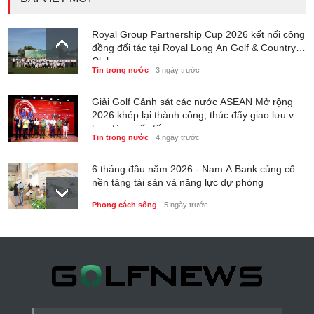
Royal Group Partnership Cup 2026 kết nối cộng
đồng đối tác tại Royal Long An Golf & Country
Club
Tin trong nước
3 ngày trước
Giải Golf Cảnh sát các nước ASEAN Mở rộng
2026 khép lại thành công, thúc đẩy giao lưu và
hợp tác quốc tế
Tin trong nước
4 ngày trước
6 tháng đầu năm 2026 - Nam A Bank củng cố
nền tảng tài sản và năng lực dự phòng
Phong cách sống
5 ngày trước
Thành lập Trung tâm Giải mã lượng tử Quang
Trung: Điểm đến của công nghệ tương lai
Phong cách sống
5 ngày trước