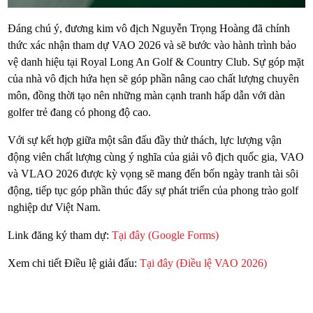
Đáng chú ý, đương kim vô địch Nguyễn Trọng Hoàng đã chính
thức xác nhận tham dự VAO 2026 và sẽ bước vào hành trình bảo
vệ danh hiệu tại Royal Long An Golf & Country Club. Sự góp mặt
của nhà vô địch hứa hẹn sẽ góp phần nâng cao chất lượng chuyên
môn, đồng thời tạo nên những màn cạnh tranh hấp dẫn với dàn
golfer trẻ đang có phong độ cao.
Với sự kết hợp giữa một sân đấu đầy thử thách, lực lượng vận
động viên chất lượng cùng ý nghĩa của giải vô địch quốc gia, VAO
và VLAO 2026 được kỳ vọng sẽ mang đến bốn ngày tranh tài sôi
động, tiếp tục góp phần thúc đẩy sự phát triển của phong trào golf
nghiệp dư Việt Nam.
Link đăng ký tham dự:
Tại đây (Google Forms)
Xem chi tiết Điều lệ giải đấu:
Tại đây (Điều lệ VAO 2026)