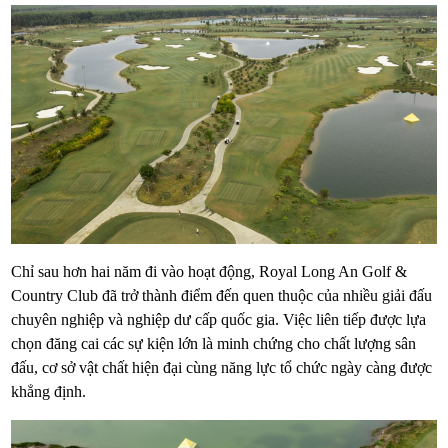
Chỉ sau hơn hai năm đi vào hoạt động, Royal Long An Golf &
Country Club đã trở thành điểm đến quen thuộc của nhiều giải đấu
chuyên nghiệp và nghiệp dư cấp quốc gia. Việc liên tiếp được lựa
chọn đăng cai các sự kiện lớn là minh chứng cho chất lượng sân
đấu, cơ sở vật chất hiện đại cùng năng lực tổ chức ngày càng được
khẳng định.