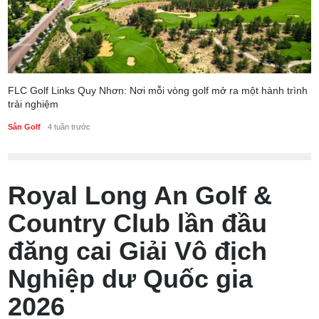
FLC Golf Links Quy Nhơn: Nơi mỗi vòng golf mở ra một hành trình
trải nghiệm
Sân Golf
4 tuần trước
Royal Long An Golf &
Country Club lần đầu
đăng cai Giải Vô địch
Nghiệp dư Quốc gia
2026