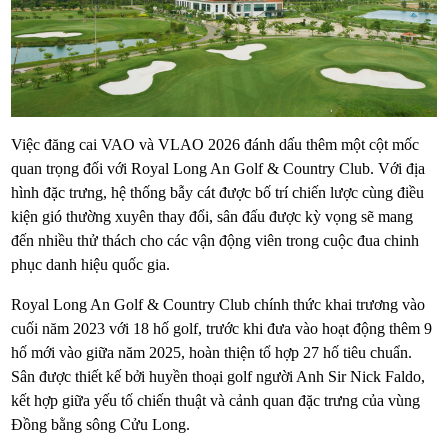
Việc đăng cai VAO và VLAO 2026 đánh dấu thêm một cột mốc
quan trọng đối với Royal Long An Golf & Country Club. Với địa
hình đặc trưng, hệ thống bẫy cát được bố trí chiến lược cùng điều
kiện gió thường xuyên thay đổi, sân đấu được kỳ vọng sẽ mang
đến nhiều thử thách cho các vận động viên trong cuộc đua chinh
phục danh hiệu quốc gia.
Royal Long An Golf & Country Club chính thức khai trương vào
cuối năm 2023 với 18 hố golf, trước khi đưa vào hoạt động thêm 9
hố mới vào giữa năm 2025, hoàn thiện tổ hợp 27 hố tiêu chuẩn.
Sân được thiết kế bởi huyền thoại golf người Anh Sir Nick Faldo,
kết hợp giữa yếu tố chiến thuật và cảnh quan đặc trưng của vùng
Đồng bằng sông Cửu Long.