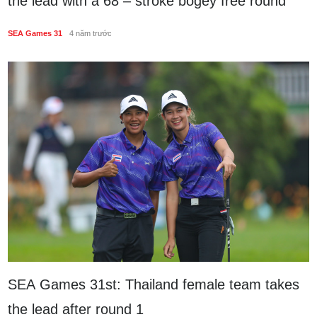
the lead with a 68 – stroke bogey free round
SEA Games 31
4 năm trước
SEA Games 31st: Thailand female team takes
the lead after round 1