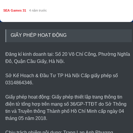
SEA Games 31
4 năm trước
GIẤY PHÉP HOẠT ĐỘNG
Ðăng kí kinh doanh tại: Số 20 Võ Chí Công, Phường Nghĩa
Đô, Quận Cầu Giấy, Hà Nội.
Sở Kế Hoạch & Ðầu Tư TP Hà Nội Cấp giấy phép số
0314864346.
Giấy phép hoạt động: Giấy phép thiết lập trang thông tin
điện tử tổng hợp trên mạng số 36/GP-TTĐT do Sở Thông
tin và Truyền thông Thành phố Hồ Chí Minh cấp ngày 04
tháng 05 năm 2018.
Chịu trách nhiệm nội dung: Trang Lan Anh Phương