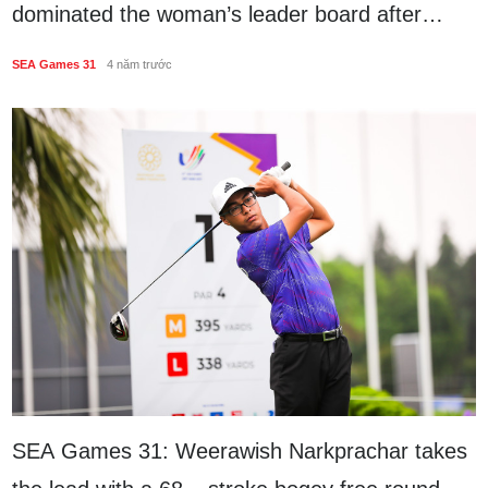
dominated the woman’s leader board after
round 2
SEA Games 31
4 năm trước
SEA Games 31: Weerawish Narkprachar takes