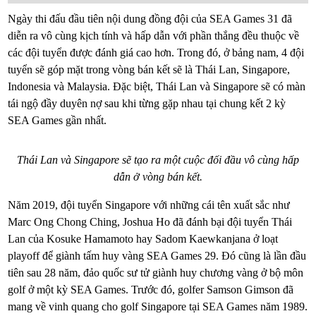
Ngày thi đấu đầu tiên nội dung đồng đội của SEA Games 31 đã
diễn ra vô cùng kịch tính và hấp dẫn với phần thắng đều thuộc về
các đội tuyển được đánh giá cao hơn. Trong đó, ở bảng nam, 4 đội
tuyển sẽ góp mặt trong vòng bán kết sẽ là Thái Lan, Singapore,
Indonesia và Malaysia. Đặc biệt, Thái Lan và Singapore sẽ có màn
tái ngộ đầy duyên nợ sau khi từng gặp nhau tại chung kết 2 kỳ
SEA Games gần nhất.
Thái Lan và Singapore sẽ tạo ra một cuộc đối đầu vô cùng hấp
dẫn ở vòng bán kết.
Năm 2019, đội tuyển Singapore với những cái tên xuất sắc như
Marc Ong Chong Ching, Joshua Ho đã đánh bại đội tuyển Thái
Lan của Kosuke Hamamoto hay Sadom Kaewkanjana ở loạt
playoff để giành tấm huy vàng SEA Games 29. Đó cũng là lần đầu
tiên sau 28 năm, đảo quốc sư tử giành huy chương vàng ở bộ môn
golf ở một kỳ SEA Games. Trước đó, golfer Samson Gimson đã
mang về vinh quang cho golf Singapore tại SEA Games năm 1989.