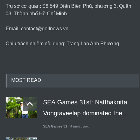
Trụ sở cơ quan: Số 549 Điện Biên Phủ, phường 3, Quận
03, Thành phố Hồ Chí Minh.
Email: contact@golfnews.vn
Chịu trách nhiệm nội dung: Trang Lan Anh Phương.
MOST READ
SEA Games 31st: Natthakritta
Vongtaveelap dominated the
woman’s leader board after round
SEA Games 31
4 năm trước
2