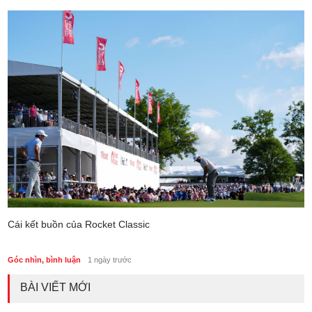
Cái kết buồn của Rocket Classic
Góc nhìn, bình luận
1 ngày trước
BÀI VIẾT MỚI