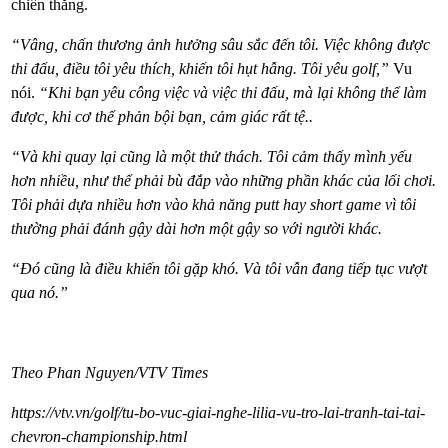
chiến thắng.
“Vâng, chấn thương ảnh hưởng sâu sắc đến tôi. Việc không được
thi đấu, điều tôi yêu thích, khiến tôi hụt hẫng. Tôi yêu golf,”
Vu
nói.
“Khi bạn yêu công việc và việc thi đấu, mà lại không thể làm
được, khi cơ thể phản bội bạn, cảm giác rất tệ..
“Và khi quay lại cũng là một thử thách. Tôi cảm thấy mình yếu
hơn nhiều, như thể phải bù đắp vào những phần khác của lối chơi.
Tôi phải dựa nhiều hơn vào khả năng putt hay short game vì tôi
thường phải đánh gậy dài hơn một gậy so với người khác.
“Đó cũng là điều khiến tôi gặp khó. Và tôi vẫn đang tiếp tục vượt
qua nó.”
Theo Phan Nguyen/VTV Times
https://vtv.vn/golf/tu-bo-vuc-giai-nghe-lilia-vu-tro-lai-tranh-tai-tai-
chevron-championship.html