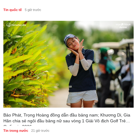
Tin quốc tế
5 giờ trước
Bảo Phát, Trọng Hoàng đồng dẫn đầu bảng nam; Khương Di, Gia
Hân chia sẻ ngôi đầu bảng nữ sau vòng 1 Giải Vô địch Golf Trẻ
Quốc gia 2026
Tin trong nước
21 giờ trước