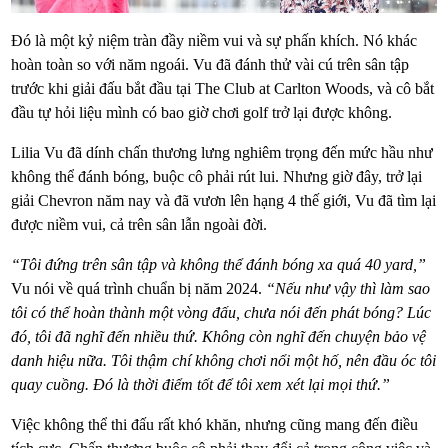
Đó là một kỷ niệm tràn đầy niềm vui và sự phấn khích. Nó khác
hoàn toàn so với năm ngoái. Vu đã đánh thử vài cú trên sân tập
trước khi giải đấu bắt đầu tại The Club at Carlton Woods, và cô bắt
đầu tự hỏi liệu mình có bao giờ chơi golf trở lại được không.
Lilia Vu đã dính chấn thương lưng nghiêm trọng đến mức hầu như
không thể đánh bóng, buộc cô phải rút lui. Nhưng giờ đây, trở lại
giải Chevron năm nay và đã vươn lên hạng 4 thế giới, Vu đã tìm lại
được niềm vui, cả trên sân lẫn ngoài đời.
“Tôi đứng trên sân tập và không thể đánh bóng xa quá 40 yard,”
Vu nói về quá trình chuẩn bị năm 2024.
“Nếu như vậy thì làm sao
tôi có thể hoàn thành một vòng đấu, chưa nói đến phát bóng? Lúc
đó, tôi đã nghĩ đến nhiều thứ. Không còn nghĩ đến chuyện bảo vệ
danh hiệu nữa. Tôi thậm chí không chơi nổi một hố, nên đầu óc tôi
quay cuồng. Đó là thời điểm tốt để tôi xem xét lại mọi thứ.”
Việc không thể thi đấu rất khó khăn, nhưng cũng mang đến điều