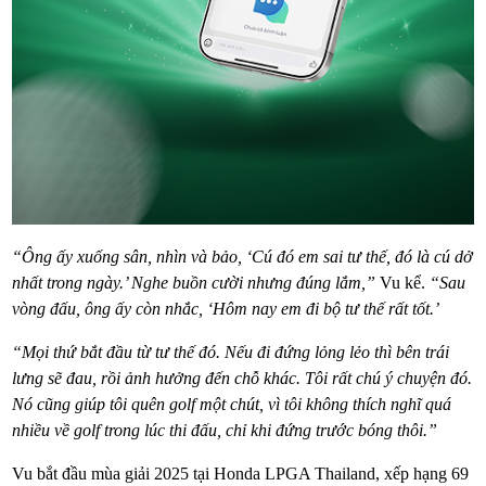
“Ông ấy xuống sân, nhìn và bảo, ‘Cú đó em sai tư thế, đó là cú dở
nhất trong ngày.’ Nghe buồn cười nhưng đúng lắm,”
Vu kể.
“Sau
vòng đấu, ông ấy còn nhắc, ‘Hôm nay em đi bộ tư thế rất tốt.’
“Mọi thứ bắt đầu từ tư thế đó. Nếu đi đứng lỏng lẻo thì bên trái
lưng sẽ đau, rồi ảnh hưởng đến chỗ khác. Tôi rất chú ý chuyện đó.
Nó cũng giúp tôi quên golf một chút, vì tôi không thích nghĩ quá
nhiều về golf trong lúc thi đấu, chỉ khi đứng trước bóng thôi.”
Vu bắt đầu mùa giải 2025 tại Honda LPGA Thailand, xếp hạng 69