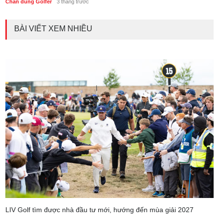
Chân dung Golfer
3 tháng trước
BÀI VIẾT XEM NHIỀU
LIV Golf tìm được nhà đầu tư mới, hướng đến mùa giải 2027