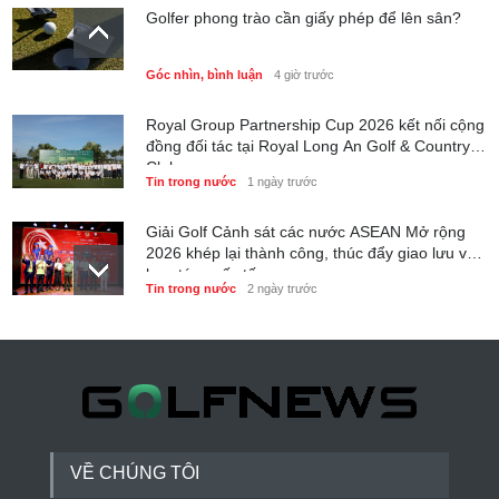
Golfer phong trào cần giấy phép để lên sân?
Góc nhìn, bình luận
4 giờ trước
Royal Group Partnership Cup 2026 kết nối cộng
đồng đối tác tại Royal Long An Golf & Country
Club
Tin trong nước
1 ngày trước
Giải Golf Cảnh sát các nước ASEAN Mở rộng
2026 khép lại thành công, thúc đẩy giao lưu và
hợp tác quốc tế
Tin trong nước
2 ngày trước
6 tháng đầu năm 2026 - Nam A Bank củng cố
nền tảng tài sản và năng lực dự phòng
Phong cách sống
2 ngày trước
VỀ CHÚNG TÔI