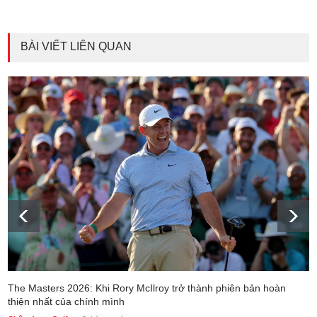
BÀI VIẾT LIÊN QUAN
The Masters 2026: Khi Rory McIlroy trở thành phiên bản hoàn
thiện nhất của chính mình