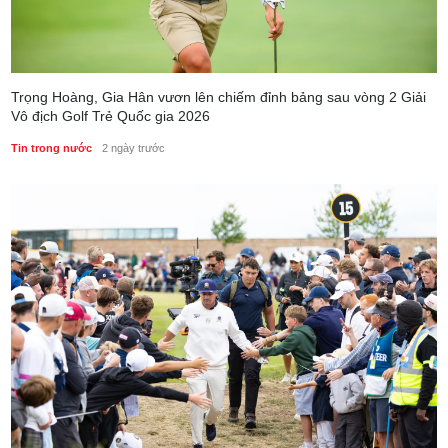
Trọng Hoàng, Gia Hân vươn lên chiếm đỉnh bảng sau vòng 2 Giải
Vô địch Golf Trẻ Quốc gia 2026
Tin trong nước
2 ngày trước