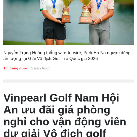
Nguyễn Trọng Hoàng thắng wire-to-wire, Park Ha Na ngược dòng
ấn tượng tại Giải Vô địch Golf Trẻ Quốc gia 2026
Tin trong nước
1 ngày trước
Vinpearl Golf Nam Hội
An ưu đãi giá phòng
nghỉ cho vận động viên
dự giải Vô địch golf