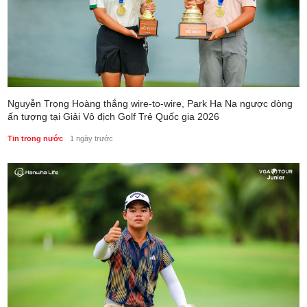
Nguyễn Trọng Hoàng thắng wire-to-wire, Park Ha Na ngược dòng
ấn tượng tại Giải Vô địch Golf Trẻ Quốc gia 2026
Tin trong nước
1 ngày trước