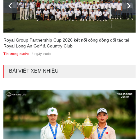
Royal Group Partnership Cup 2026 kết nối cộng đồng đối tác tại
Royal Long An Golf & Country Club
Tin trong nước
4 ngày trước
BÀI VIẾT XEM NHIỀU