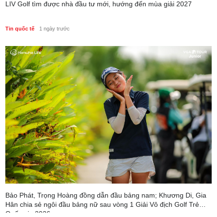
LIV Golf tìm được nhà đầu tư mới, hướng đến mùa giải 2027
Tin quốc tế
1 ngày trước
Bảo Phát, Trọng Hoàng đồng dẫn đầu bảng nam; Khương Di, Gia
Hân chia sẻ ngôi đầu bảng nữ sau vòng 1 Giải Vô địch Golf Trẻ
Quốc gia 2026