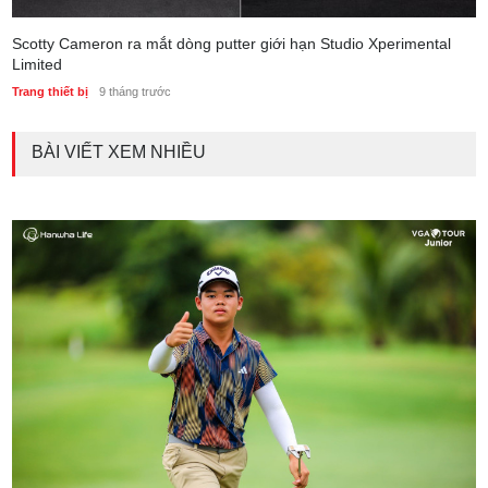
Scotty Cameron ra mắt dòng putter giới hạn Studio Xperimental
Limited
Trang thiết bị
9 tháng trước
BÀI VIẾT XEM NHIỀU