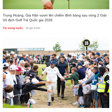
Trọng Hoàng, Gia Hân vươn lên chiếm đỉnh bảng sau vòng 2 Giải
Vô địch Golf Trẻ Quốc gia 2026
Tin trong nước
19 giờ trước