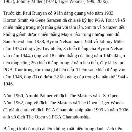
1962),
Johnny Miller (1974),
Tiger Woods (1999, 2006).
Trước khi Paul Runyan có 9 lần đăng quang vào năm 1933,
Horton Smith và Gene Sarazen đã chia sẻ kỷ lục PGA Tour về số
chiến thắng trong một mùa giải với tám lần. Smith và Sarazen đều
không giành được chiến thắng Major nào trong những năm đó.
Sam Snead năm 1938, Byron Nelson năm 1944 và Johnny Miller
năm 1974 cũng vậy.
Tuy nhiên, 8 chiến thắng của Byron Nelson
vào năm 1944, cộng với 18 chiến thắng của ông năm 1945 đã tạo
nên tổng cộng 26 chiến thắng trong 2 năm liên tiếp, đây là kỷ lục
PGA Tour trong các mùa giải liên tiếp. Thêm sáu chiến thắng vào
năm 1946, ông đã có được 32 lần nâng cúp trong ba năm từ 1944 -
1946.
Năm 1960, Arnold Palmer vô địch The Masters và U.S. Open.
Năm 1962, ông vô địch The Masters và The Open. Tiger Woods
đã giành chức vô địch PGA Championship năm 1999 và năm 2006
anh vô địch The Open và PGA Championship.
Bất ngờ khi có một cái tên không xuất hiện trong danh sách trên,