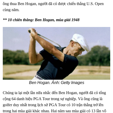
ông thua Ben Hogan, người đã có được chiến thắng U.S. Open
cùng năm.
** 10 chiến thắng: Ben Hogan, mùa giải 1948
Ben Hogan. Ảnh: Getty Images
Chúng ta lại một lần nữa nhắc đến Ben Hogan, người đã có tổng
cộng 64 danh hiệu PGA Tour trong sự nghiệp. Và ông cũng là
golfer duy nhất trong lịch sử PGA Tour có 10 trận thắng trở lên
trong hai mùa giải khác nhau. Hai năm sau mùa giải có 13 lần vô