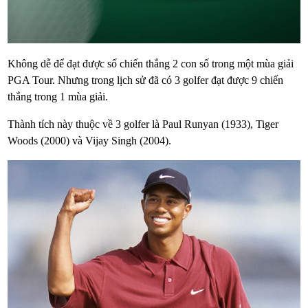
Không dễ để đạt được số chiến thắng 2 con số trong một mùa giải
PGA Tour. Nhưng trong lịch sử đã có 3 golfer đạt được 9 chiến
thắng trong 1 mùa giải.
Thành tích này thuộc về 3 golfer là Paul Runyan (1933), Tiger
Woods (2000) và Vijay Singh (2004).