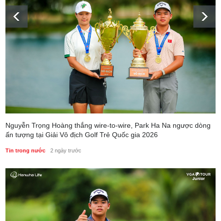
Nguyễn Trọng Hoàng thắng wire-to-wire, Park Ha Na ngược dòng
ấn tượng tại Giải Vô địch Golf Trẻ Quốc gia 2026
Tin trong nước
2 ngày trước