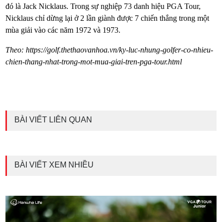
đó là Jack Nicklaus. Trong sự nghiệp 73 danh hiệu PGA Tour,
Nicklaus chỉ dừng lại ở 2 lần giành được 7 chiến thắng trong một
mùa giải vào các năm 1972 và 1973.
Theo: https://golf.thethaovanhoa.vn/ky-luc-nhung-golfer-co-nhieu-
chien-thang-nhat-trong-mot-mua-giai-tren-pga-tour.html
BÀI VIẾT LIÊN QUAN
BÀI VIẾT XEM NHIỀU