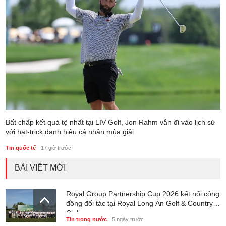
Bất chấp kết quả tệ nhất tại LIV Golf, Jon Rahm vẫn đi vào lịch sử
với hat-trick danh hiệu cá nhân mùa giải
Tin quốc tế
17 giờ trước
BÀI VIẾT MỚI
Royal Group Partnership Cup 2026 kết nối cộng
đồng đối tác tại Royal Long An Golf & Country
Club
Tin trong nước
5 ngày trước