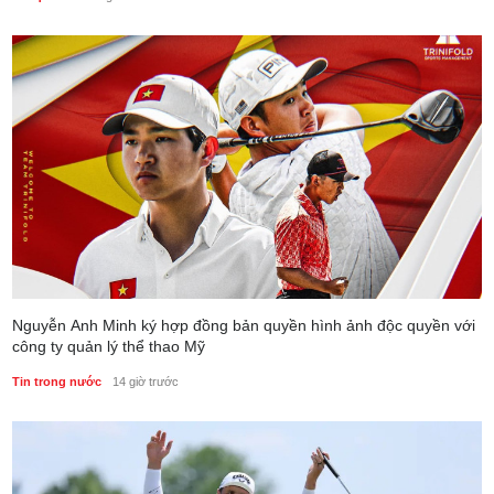
Nguyễn Anh Minh ký hợp đồng bản quyền hình ảnh độc quyền với
công ty quản lý thể thao Mỹ
Tin trong nước
14 giờ trước