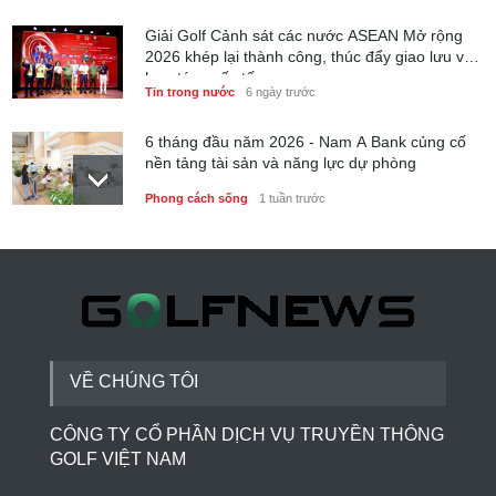
Giải Golf Cảnh sát các nước ASEAN Mở rộng
2026 khép lại thành công, thúc đẩy giao lưu và
hợp tác quốc tế
Tin trong nước
6 ngày trước
6 tháng đầu năm 2026 - Nam A Bank củng cố
nền tảng tài sản và năng lực dự phòng
Phong cách sống
1 tuần trước
Thành lập Trung tâm Giải mã lượng tử Quang
Trung: Điểm đến của công nghệ tương lai
Phong cách sống
1 tuần trước
VỀ CHÚNG TÔI
CÔNG TY CỔ PHẦN DỊCH VỤ TRUYỀN THÔNG
GOLF VIỆT NAM