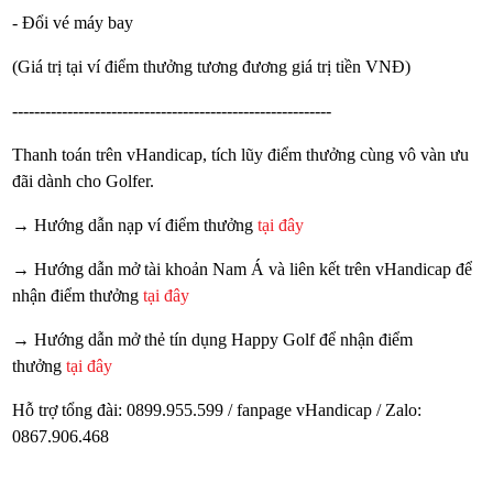
- Đổi vé máy bay
(Giá trị tại ví điểm thưởng tương đương giá trị tiền VNĐ)
----------------------------------------------------------
Thanh toán trên vHandicap, tích lũy điểm thưởng cùng vô vàn ưu
đãi dành cho Golfer.
→ Hướng dẫn nạp ví điểm thưởng
tại đây
→ Hướng dẫn mở tài khoản Nam Á và liên kết trên vHandicap để
nhận điểm thưởng
tại đây
→ Hướng dẫn mở thẻ tín dụng Happy Golf để nhận điểm
thưởng
tại đây
Hỗ trợ tổng đài: 0899.955.599 / fanpage vHandicap / Zalo:
0867.906.468