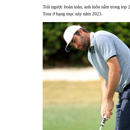
Trái ngược hoàn toàn, anh luôn nằm trong top 2
Tour ở hạng mục này năm 2023.