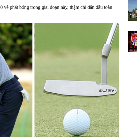
0 về phát bóng trong giai đoạn này, thậm chí dẫn đầu toàn