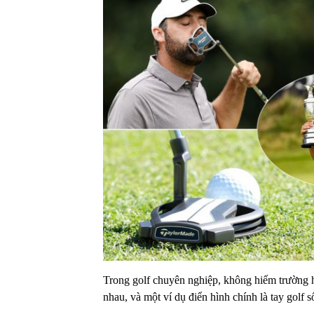
Trong golf chuyên nghiệp, không hiếm trường h
nhau, và một ví dụ điển hình chính là tay golf số 