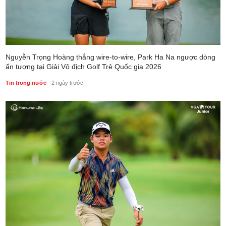
Nguyễn Trọng Hoàng thắng wire-to-wire, Park Ha Na ngược dòng
ấn tượng tại Giải Vô địch Golf Trẻ Quốc gia 2026
Tin trong nước
2 ngày trước