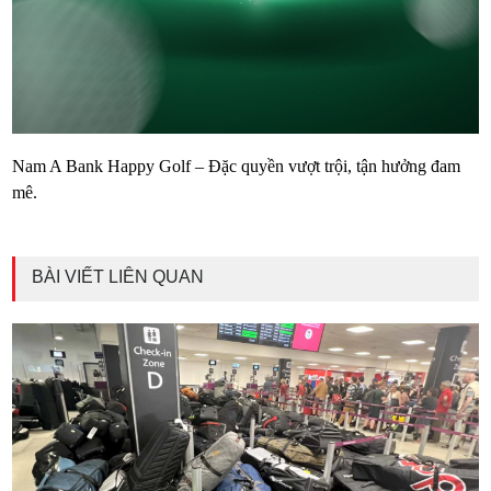
Nam A Bank Happy Golf – Đặc quyền vượt trội, tận hưởng đam
mê.
BÀI VIẾT LIÊN QUAN