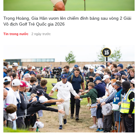
Trọng Hoàng, Gia Hân vươn lên chiếm đỉnh bảng sau vòng 2 Giải
Vô địch Golf Trẻ Quốc gia 2026
Tin trong nước
2 ngày trước