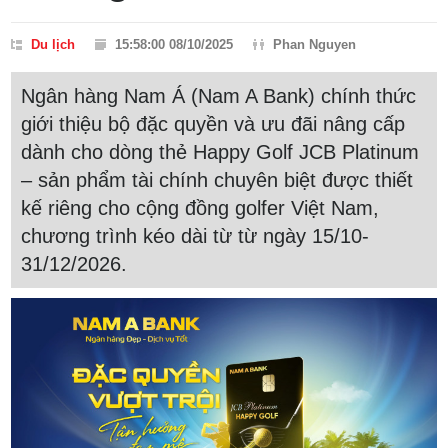
Du lịch
15:58:00 08/10/2025
Phan Nguyen
Ngân hàng Nam Á (Nam A Bank) chính thức
giới thiệu bộ đặc quyền và ưu đãi nâng cấp
dành cho dòng thẻ Happy Golf JCB Platinum
– sản phẩm tài chính chuyên biệt được thiết
kế riêng cho cộng đồng golfer Việt Nam,
chương trình kéo dài từ từ ngày 15/10-
31/12/2026.